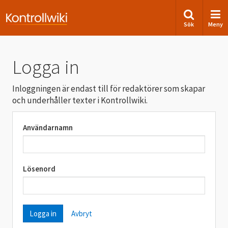
Sök
Meny
Logga in
Inloggningen är endast till för redaktörer som skapar
och underhåller texter i Kontrollwiki.
Användarnamn
Lösenord
Avbryt