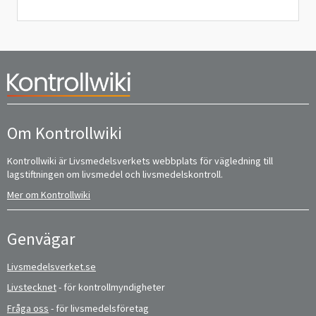
Om Kontrollwiki
Kontrollwiki är Livsmedelsverkets webbplats för vägledning till
lagstiftningen om livsmedel och livsmedelskontroll.
Mer om Kontrollwiki
Genvägar
Livsmedelsverket.se
Livstecknet
- för kontrollmyndigheter
Fråga oss
- för livsmedelsföretag