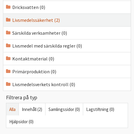
Dricksvatten (0)
Livsmedelssäkerhet (2)
Särskilda verksamheter (0)
Livsmedel med särskilda regler (0)
Kontaktmaterial (0)
Primärproduktion (0)
Livsmedelsverkets kontroll (0)
Filtrera på typ
Alla
Innehåll (2)
Samlingssidor (0)
Lagstiftning (0)
Hjälpsidor (0)