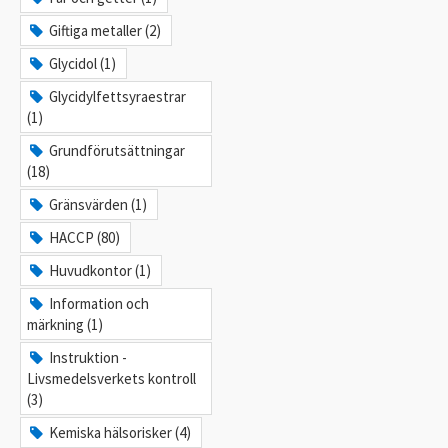
Giftiga metaller (2)
Glycidol (1)
Glycidylfettsyraestrar
(1)
Grundförutsättningar
(18)
Gränsvärden (1)
HACCP (80)
Huvudkontor (1)
Information och
märkning (1)
Instruktion -
Livsmedelsverkets kontroll
(3)
Kemiska hälsorisker (4)