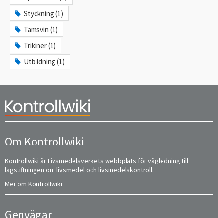
Styckning (1)
Tamsvin (1)
Trikiner (1)
Utbildning (1)
Om Kontrollwiki
Kontrollwiki är Livsmedelsverkets webbplats för vägledning till
lagstiftningen om livsmedel och livsmedelskontroll.
Mer om Kontrollwiki
Genvägar