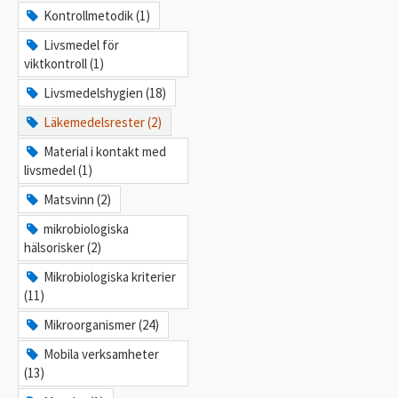
Kontrollmetodik (1)
Livsmedel för
viktkontroll (1)
Livsmedelshygien (18)
Läkemedelsrester (2)
Material i kontakt med
livsmedel (1)
Matsvinn (2)
mikrobiologiska
hälsorisker (2)
Mikrobiologiska kriterier
(11)
Mikroorganismer (24)
Mobila verksamheter
(13)