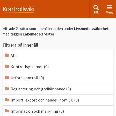
Sök
Meny
Hittade 2 träffar som innehåller orden
under
Livsmedelssäkerhet
med taggen
Läkemedelsrester
Filtrera på innehåll
Alla
Kontrollsystemet (0)
Utföra kontroll (0)
Registrering och godkännande (0)
Import, export och handel inom EU (0)
Information och märkning (0)