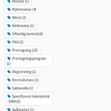
Musslor (1)
Mykotoxiner (4)
Nitrat (2)
Nötkreatur (1)
Offentlig kontroll (6)
PAH (2)
Provtagning (16)
Provtagningsprogram
(1)
Registrering (1)
Restsubstans (1)
Salmonella (1)
Specificerat riskmaterial
- SRM (5)
Spårbarhet (1)