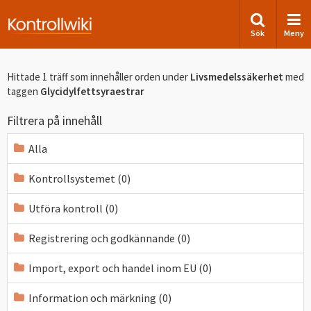
Sök
Meny
Hittade 1 träff som innehåller orden
under
Livsmedelssäkerhet
med
taggen
Glycidylfettsyraestrar
Filtrera på innehåll
Alla
Kontrollsystemet (0)
Utföra kontroll (0)
Registrering och godkännande (0)
Import, export och handel inom EU (0)
Information och märkning (0)