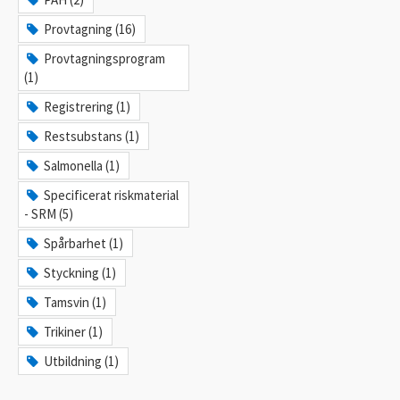
Provtagning (16)
Provtagningsprogram
(1)
Registrering (1)
Restsubstans (1)
Salmonella (1)
Specificerat riskmaterial
- SRM (5)
Spårbarhet (1)
Styckning (1)
Tamsvin (1)
Trikiner (1)
Utbildning (1)