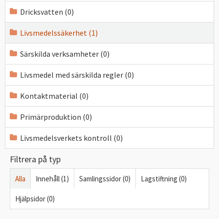
Dricksvatten (0)
Livsmedelssäkerhet (1)
Särskilda verksamheter (0)
Livsmedel med särskilda regler (0)
Kontaktmaterial (0)
Primärproduktion (0)
Livsmedelsverkets kontroll (0)
Filtrera på typ
Alla
Innehåll (1)
Samlingssidor (0)
Lagstiftning (0)
Hjälpsidor (0)