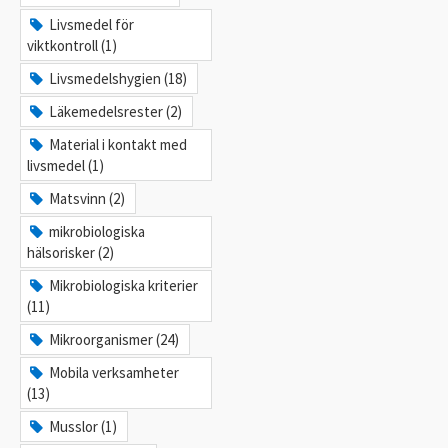
Livsmedel för
viktkontroll (1)
Livsmedelshygien (18)
Läkemedelsrester (2)
Material i kontakt med
livsmedel (1)
Matsvinn (2)
mikrobiologiska
hälsorisker (2)
Mikrobiologiska kriterier
(11)
Mikroorganismer (24)
Mobila verksamheter
(13)
Musslor (1)