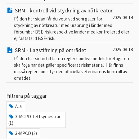
SRM - kontroll vid styckning av nötkreatur
2025-08-14
På den här sidan får du veta vad som gäller för
styckning av nötkreatur med ursprung i länder med
försumbar BSE-risk respektive länder med kontrollerad eller
ej fastställd BSE-risk.
SRM - Lagstiftning på området
2025-08-18
På den här sidan hittar du regler som livsmedelsföretagaren
ska följa när det gäller specificerat riskmaterial. Här finns
också regler som styr den officiella veterinärens kontroll av
området.
Filtrera på taggar
Alla
3-MCPD-fettsyraestrar
(1)
3-MPCD (2)