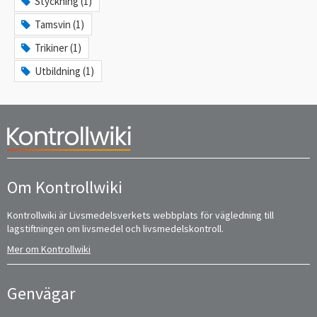
Styckning (1)
Tamsvin (1)
Trikiner (1)
Utbildning (1)
Om Kontrollwiki
Kontrollwiki är Livsmedelsverkets webbplats för vägledning till
lagstiftningen om livsmedel och livsmedelskontroll.
Mer om Kontrollwiki
Genvägar