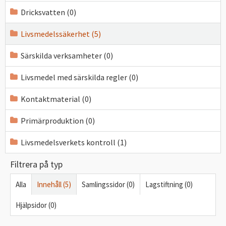
Dricksvatten (0)
Livsmedelssäkerhet (5)
Särskilda verksamheter (0)
Livsmedel med särskilda regler (0)
Kontaktmaterial (0)
Primärproduktion (0)
Livsmedelsverkets kontroll (1)
Filtrera på typ
Alla
Innehåll (5)
Samlingssidor (0)
Lagstiftning (0)
Hjälpsidor (0)