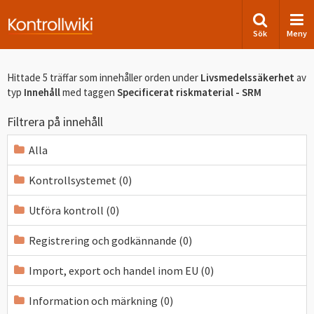
Sök
Meny
Hittade 5 träffar som innehåller orden
under
Livsmedelssäkerhet
av
typ
Innehåll
med taggen
Specificerat riskmaterial - SRM
Filtrera på innehåll
Alla
Kontrollsystemet (0)
Utföra kontroll (0)
Registrering och godkännande (0)
Import, export och handel inom EU (0)
Information och märkning (0)