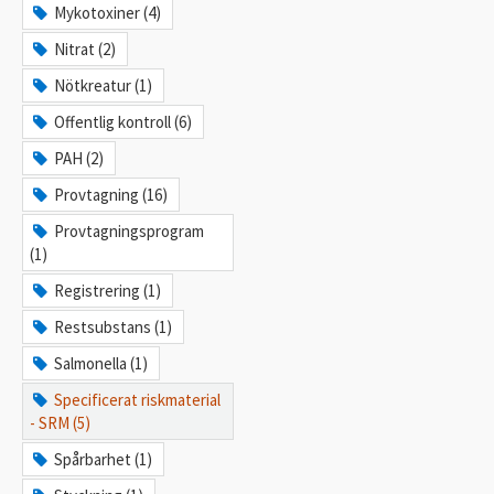
Mykotoxiner (4)
Nitrat (2)
Nötkreatur (1)
Offentlig kontroll (6)
PAH (2)
Provtagning (16)
Provtagningsprogram
(1)
Registrering (1)
Restsubstans (1)
Salmonella (1)
Specificerat riskmaterial
- SRM (5)
Spårbarhet (1)