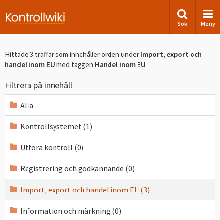
Sök
Meny
Hittade 3 träffar som innehåller orden
under
Import, export och
handel inom EU
med taggen
Handel inom EU
Filtrera på innehåll
Alla
Kontrollsystemet (1)
Utföra kontroll (0)
Registrering och godkännande (0)
Import, export och handel inom EU (3)
Information och märkning (0)