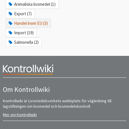
Animaliska livsmedel (1)
Export (7)
Handel inom EU (3)
Import (19)
Salmonella (2)
Om Kontrollwiki
Kontrollwiki är Livsmedelsverkets webbplats för vägledning till
lagstiftningen om livsmedel och livsmedelskontroll.
Mer om Kontrollwiki