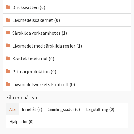
Dricksvatten (0)
Livsmedelssäkerhet (0)
Särskilda verksamheter (1)
Livsmedel med särskilda regler (1)
Kontaktmaterial (0)
Primärproduktion (0)
Livsmedelsverkets kontroll (0)
Filtrera på typ
Alla
Innehåll (3)
Samlingssidor (0)
Lagstiftning (0)
Hjälpsidor (0)