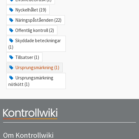
Nyckelhålet (19)
Näringspåståenden (22)
Offentlig kontroll (2)
Skyddade beteckningar
(1)
Tillsatser (1)
Ursprungsmärkning (1)
Ursprungsmärkning
nötkött (1)
Om Kontrollwiki