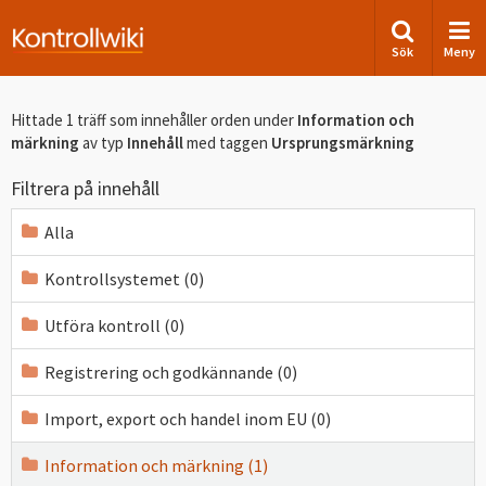
Sök
Meny
Hittade 1 träff som innehåller orden
under
Information och
märkning
av typ
Innehåll
med taggen
Ursprungsmärkning
Filtrera på innehåll
Alla
Kontrollsystemet (0)
Utföra kontroll (0)
Registrering och godkännande (0)
Import, export och handel inom EU (0)
Information och märkning (1)