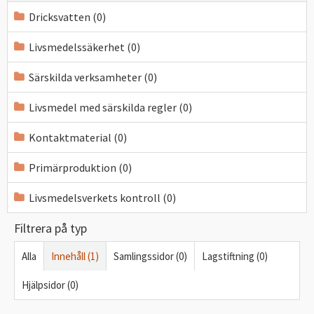
Dricksvatten (0)
Livsmedelssäkerhet (0)
Särskilda verksamheter (0)
Livsmedel med särskilda regler (0)
Kontaktmaterial (0)
Primärproduktion (0)
Livsmedelsverkets kontroll (0)
Filtrera på typ
Alla
Innehåll (1)
Samlingssidor (0)
Lagstiftning (0)
Hjälpsidor (0)