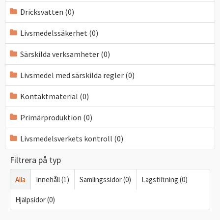
Dricksvatten (0)
Livsmedelssäkerhet (0)
Särskilda verksamheter (0)
Livsmedel med särskilda regler (0)
Kontaktmaterial (0)
Primärproduktion (0)
Livsmedelsverkets kontroll (0)
Filtrera på typ
Alla
Innehåll (1)
Samlingssidor (0)
Lagstiftning (0)
Hjälpsidor (0)