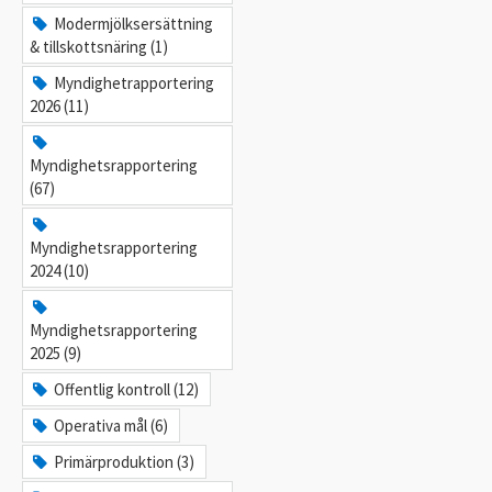
Modermjölksersättning
& tillskottsnäring (1)
Myndighetrapportering
2026 (11)
Myndighetsrapportering
(67)
Myndighetsrapportering
2024 (10)
Myndighetsrapportering
2025 (9)
Offentlig kontroll (12)
Operativa mål (6)
Primärproduktion (3)