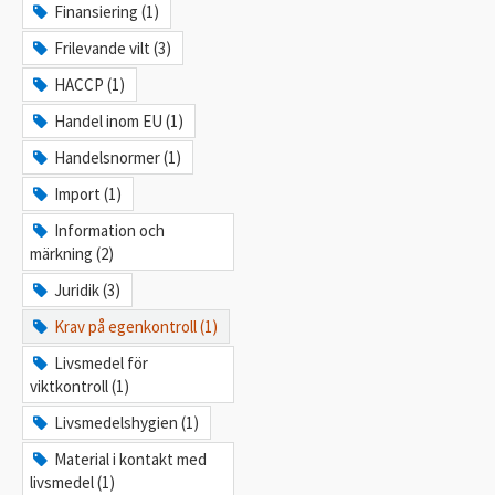
Finansiering (1)
Frilevande vilt (3)
HACCP (1)
Handel inom EU (1)
Handelsnormer (1)
Import (1)
Information och
märkning (2)
Juridik (3)
Krav på egenkontroll (1)
Livsmedel för
viktkontroll (1)
Livsmedelshygien (1)
Material i kontakt med
livsmedel (1)