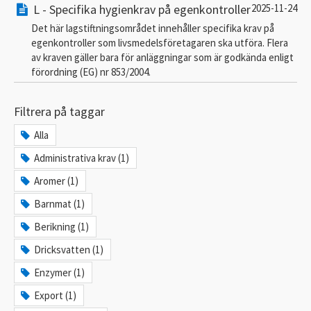
L - Specifika hygienkrav på egenkontroller
2025-11-24
Det här lagstiftningsområdet innehåller specifika krav på
egenkontroller som livsmedelsföretagaren ska utföra. Flera
av kraven gäller bara för anläggningar som är godkända enligt
förordning (EG) nr 853/2004.
Filtrera på taggar
Alla
Administrativa krav (1)
Aromer (1)
Barnmat (1)
Berikning (1)
Dricksvatten (1)
Enzymer (1)
Export (1)