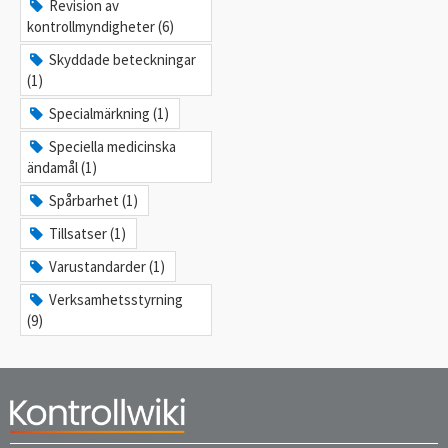
Revision av
kontrollmyndigheter (6)
Skyddade beteckningar
(1)
Specialmärkning (1)
Speciella medicinska
ändamål (1)
Spårbarhet (1)
Tillsatser (1)
Varustandarder (1)
Verksamhetsstyrning
(9)