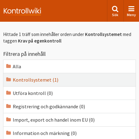
Sök
Meny
Hittade 1 träff som innehåller orden
under
Kontrollsystemet
med
taggen
Krav på egenkontroll
Filtrera på innehåll
Alla
Kontrollsystemet (1)
Utföra kontroll (0)
Registrering och godkännande (0)
Import, export och handel inom EU (0)
Information och märkning (0)