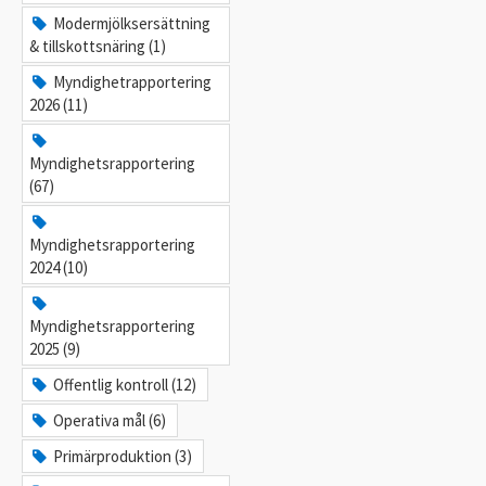
Modermjölksersättning
& tillskottsnäring (1)
Myndighetrapportering
2026 (11)
Myndighetsrapportering
(67)
Myndighetsrapportering
2024 (10)
Myndighetsrapportering
2025 (9)
Offentlig kontroll (12)
Operativa mål (6)
Primärproduktion (3)