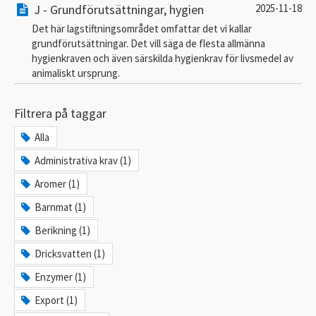
J - Grundförutsättningar, hygien
2025-11-18
Det här lagstiftningsområdet omfattar det vi kallar
grundförutsättningar. Det vill säga de flesta allmänna
hygienkraven och även särskilda hygienkrav för livsmedel av
animaliskt ursprung.
Filtrera på taggar
Alla
Administrativa krav (1)
Aromer (1)
Barnmat (1)
Berikning (1)
Dricksvatten (1)
Enzymer (1)
Export (1)