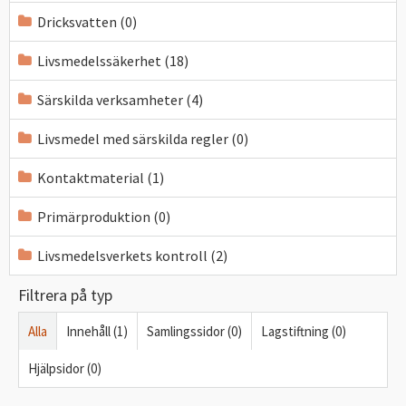
Dricksvatten (0)
Livsmedelssäkerhet (18)
Särskilda verksamheter (4)
Livsmedel med särskilda regler (0)
Kontaktmaterial (1)
Primärproduktion (0)
Livsmedelsverkets kontroll (2)
Filtrera på typ
Alla
Innehåll (1)
Samlingssidor (0)
Lagstiftning (0)
Hjälpsidor (0)