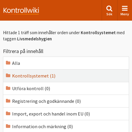
Sök
Meny
Hittade 1 träff som innehåller orden
under
Kontrollsystemet
med
taggen
Livsmedelshygien
Filtrera på innehåll
Alla
Kontrollsystemet (1)
Utföra kontroll (0)
Registrering och godkännande (0)
Import, export och handel inom EU (0)
Information och märkning (0)