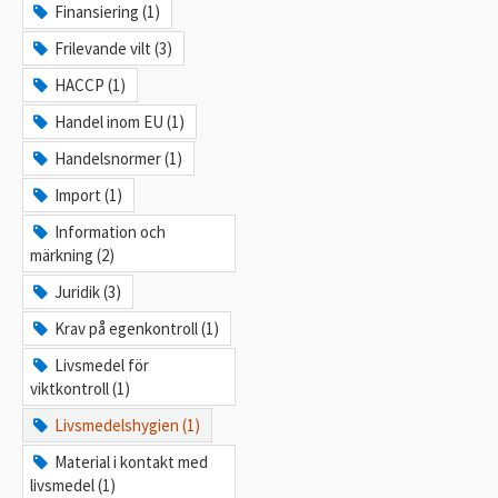
Finansiering (1)
Frilevande vilt (3)
HACCP (1)
Handel inom EU (1)
Handelsnormer (1)
Import (1)
Information och
märkning (2)
Juridik (3)
Krav på egenkontroll (1)
Livsmedel för
viktkontroll (1)
Livsmedelshygien (1)
Material i kontakt med
livsmedel (1)