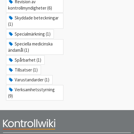
Revision av
kontrollmyndigheter (6)
Skyddade beteckningar
(1)
Specialmärkning (1)
Speciella medicinska
ändamål (1)
Spårbarhet (1)
Tillsatser (1)
Varustandarder (1)
Verksamhetsstyrning
(9)