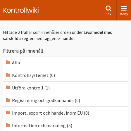
Sök
Meny
Hittade 2 träffar som innehåller orden
under
Livsmedel med
särskilda regler
med taggen
e-handel
Filtrera på innehåll
Alla
Kontrollsystemet (0)
Utföra kontroll (1)
Registrering och godkännande (0)
Import, export och handel inom EU (0)
Information och märkning (5)