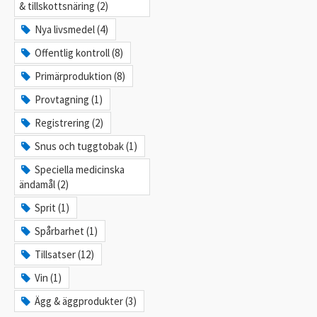
& tillskottsnäring (2)
Nya livsmedel (4)
Offentlig kontroll (8)
Primärproduktion (8)
Provtagning (1)
Registrering (2)
Snus och tuggtobak (1)
Speciella medicinska
ändamål (2)
Sprit (1)
Spårbarhet (1)
Tillsatser (12)
Vin (1)
Ägg & äggprodukter (3)