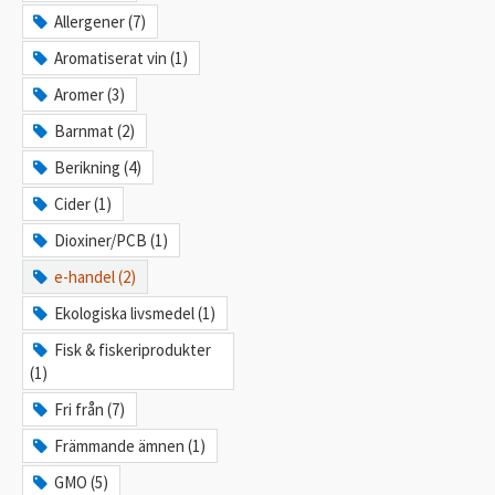
Allergener (7)
Aromatiserat vin (1)
Aromer (3)
Barnmat (2)
Berikning (4)
Cider (1)
Dioxiner/PCB (1)
e-handel (2)
Ekologiska livsmedel (1)
Fisk & fiskeriprodukter
(1)
Fri från (7)
Främmande ämnen (1)
GMO (5)