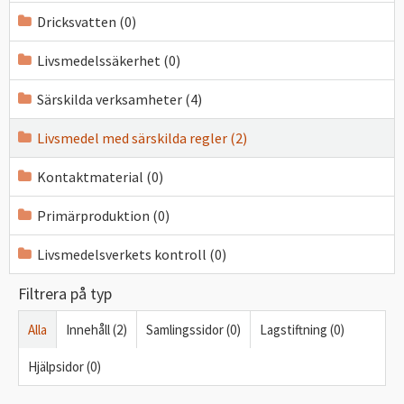
Dricksvatten (0)
Livsmedelssäkerhet (0)
Särskilda verksamheter (4)
Livsmedel med särskilda regler (2)
Kontaktmaterial (0)
Primärproduktion (0)
Livsmedelsverkets kontroll (0)
Filtrera på typ
Alla
Innehåll (2)
Samlingssidor (0)
Lagstiftning (0)
Hjälpsidor (0)