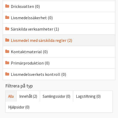
Dricksvatten (0)
Livsmedelssäkerhet (0)
Särskilda verksamheter (1)
Livsmedel med särskilda regler (2)
Kontaktmaterial (0)
Primärproduktion (0)
Livsmedelsverkets kontroll (0)
Filtrera på typ
Alla
Innehåll (2)
Samlingssidor (0)
Lagstiftning (0)
Hjälpsidor (0)