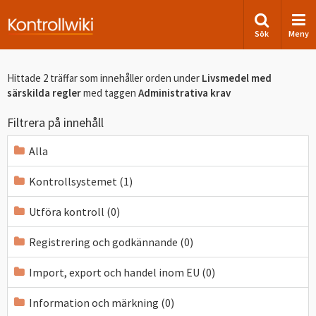
Sök
Meny
Hittade 2 träffar som innehåller orden
under
Livsmedel med
särskilda regler
med taggen
Administrativa krav
Filtrera på innehåll
Alla
Kontrollsystemet (1)
Utföra kontroll (0)
Registrering och godkännande (0)
Import, export och handel inom EU (0)
Information och märkning (0)