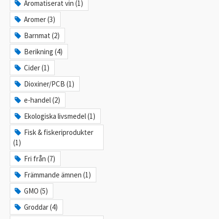
Aromatiserat vin (1)
Aromer (3)
Barnmat (2)
Berikning (4)
Cider (1)
Dioxiner/PCB (1)
e-handel (2)
Ekologiska livsmedel (1)
Fisk & fiskeriprodukter
(1)
Fri från (7)
Främmande ämnen (1)
GMO (5)
Groddar (4)