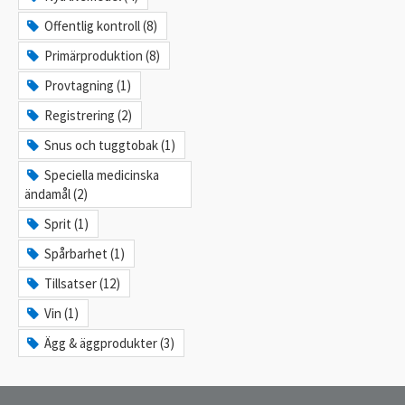
Offentlig kontroll (8)
Primärproduktion (8)
Provtagning (1)
Registrering (2)
Snus och tuggtobak (1)
Speciella medicinska
ändamål (2)
Sprit (1)
Spårbarhet (1)
Tillsatser (12)
Vin (1)
Ägg & äggprodukter (3)