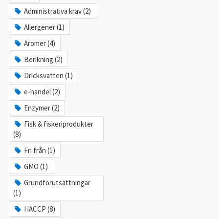
Administrativa krav (2)
Allergener (1)
Aromer (4)
Berikning (2)
Dricksvatten (1)
e-handel (2)
Enzymer (2)
Fisk & fiskeriprodukter
(8)
Fri från (1)
GMO (1)
Grundförutsättningar
(1)
HACCP (8)