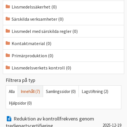
Livsmedelssäkerhet (0)
Särskilda verksamheter (0)
Livsmedel med särskilda regler (0)
Kontaktmaterial (0)
Primärproduktion (0)
Livsmedelsverkets kontroll (0)
Filtrera på typ
Alla
Innehåll (7)
Samlingssidor (0)
Lagstiftning (2)
Hjälpsidor (0)
Reduktion av kontrollfrekvens genom
tredjepartscertifiering
2025-12-19