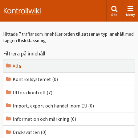
Sök
Meny
Hittade 7 träffar som innehåller orden
tillsatser
av typ
Innehåll
med
taggen
Riskklassning
Filtrera på innehåll
Alla
Kontrollsystemet (0)
Utföra kontroll (7)
Import, export och handel inom EU (0)
Information och märkning (0)
Dricksvatten (0)