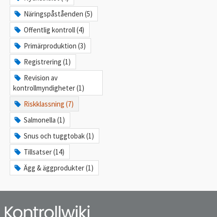
Näringspåståenden (5)
Offentlig kontroll (4)
Primärproduktion (3)
Registrering (1)
Revision av
kontrollmyndigheter (1)
Riskklassning (7)
Salmonella (1)
Snus och tuggtobak (1)
Tillsatser (14)
Ägg & äggprodukter (1)