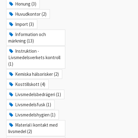
Honung (3)
Huvudkontor (2)
Import (3)
Information och
märkning (13)
Instruktion -
Livsmedelsverkets kontroll
(1)
Kemiska hälsorisker (2)
Kosttillskott (4)
Livsmedelsbedrägeri (1)
Livsmedelsfusk (1)
Livsmedelshygien (1)
Material i kontakt med
livsmedel (2)