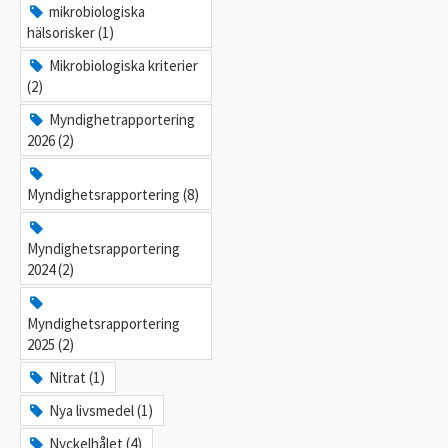
mikrobiologiska
hälsorisker (1)
Mikrobiologiska kriterier
(2)
Myndighetrapportering
2026 (2)
Myndighetsrapportering (8)
Myndighetsrapportering
2024 (2)
Myndighetsrapportering
2025 (2)
Nitrat (1)
Nya livsmedel (1)
Nyckelhålet (4)