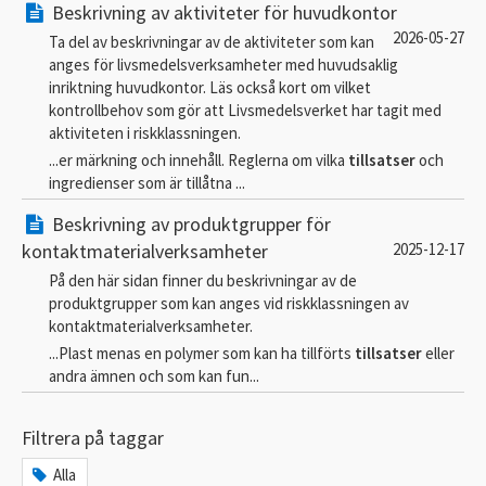
Beskrivning av aktiviteter för huvudkontor
2026-05-27
Ta del av beskrivningar av de aktiviteter som kan
anges för livsmedelsverksamheter med huvudsaklig
inriktning huvudkontor. Läs också kort om vilket
kontrollbehov som gör att Livsmedelsverket har tagit med
aktiviteten i riskklassningen.
...er märkning och innehåll. Reglerna om vilka
tillsatser
och
ingredienser som är tillåtna ...
Beskrivning av produktgrupper för
kontaktmaterialverksamheter
2025-12-17
På den här sidan finner du beskrivningar av de
produktgrupper som kan anges vid riskklassningen av
kontaktmaterialverksamheter.
...Plast menas en polymer som kan ha tillförts
tillsatser
eller
andra ämnen och som kan fun...
Filtrera på taggar
Alla