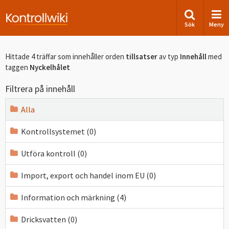
Sök
Meny
Hittade 4 träffar som innehåller orden
tillsatser
av typ
Innehåll
med
taggen
Nyckelhålet
Filtrera på innehåll
Alla
Kontrollsystemet (0)
Utföra kontroll (0)
Import, export och handel inom EU (0)
Information och märkning (4)
Dricksvatten (0)