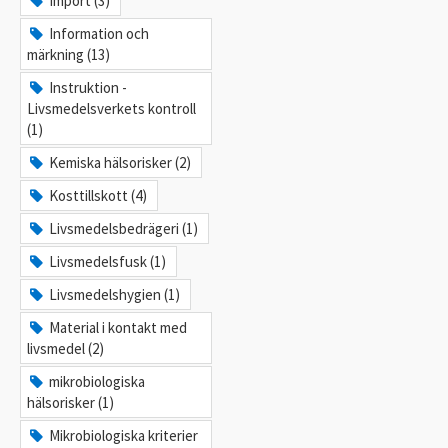
Import (3)
Information och
märkning (13)
Instruktion -
Livsmedelsverkets kontroll
(1)
Kemiska hälsorisker (2)
Kosttillskott (4)
Livsmedelsbedrägeri (1)
Livsmedelsfusk (1)
Livsmedelshygien (1)
Material i kontakt med
livsmedel (2)
mikrobiologiska
hälsorisker (1)
Mikrobiologiska kriterier