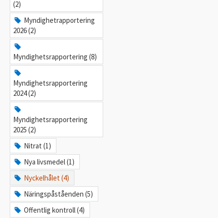
(2)
Myndighetrapportering
2026 (2)
Myndighetsrapportering (8)
Myndighetsrapportering
2024 (2)
Myndighetsrapportering
2025 (2)
Nitrat (1)
Nya livsmedel (1)
Nyckelhålet (4)
Näringspåståenden (5)
Offentlig kontroll (4)