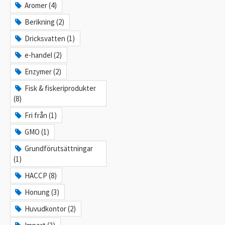
Aromer (4)
Berikning (2)
Dricksvatten (1)
e-handel (2)
Enzymer (2)
Fisk & fiskeriprodukter
(8)
Fri från (1)
GMO (1)
Grundförutsättningar
(1)
HACCP (8)
Honung (3)
Huvudkontor (2)