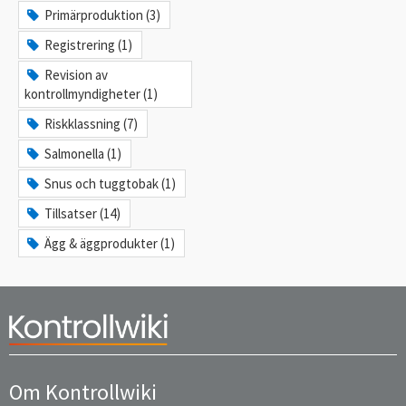
Primärproduktion (3)
Registrering (1)
Revision av
kontrollmyndigheter (1)
Riskklassning (7)
Salmonella (1)
Snus och tuggtobak (1)
Tillsatser (14)
Ägg & äggprodukter (1)
Om Kontrollwiki