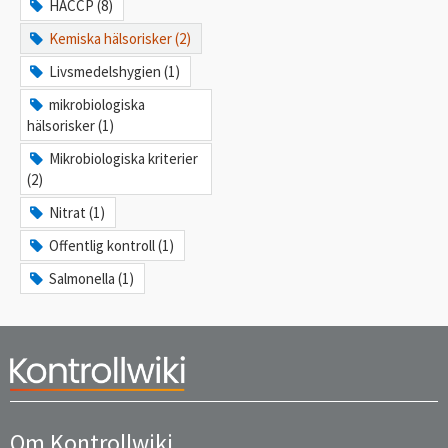
HACCP (8)
Kemiska hälsorisker (2)
Livsmedelshygien (1)
mikrobiologiska
hälsorisker (1)
Mikrobiologiska kriterier
(2)
Nitrat (1)
Offentlig kontroll (1)
Salmonella (1)
Om Kontrollwiki