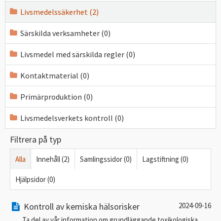
Livsmedelssäkerhet (2)
Särskilda verksamheter (0)
Livsmedel med särskilda regler (0)
Kontaktmaterial (0)
Primärproduktion (0)
Livsmedelsverkets kontroll (0)
Filtrera på typ
Alla
Innehåll (2)
Samlingssidor (0)
Lagstiftning (0)
Hjälpsidor (0)
Kontroll av kemiska hälsorisker
2024-09-16
Ta del av vår information om grundläggande toxikologiska