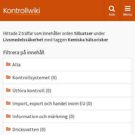
Sök
Meny
Hittade 2 träffar som innehåller orden
tillsatser
under
Livsmedelssäkerhet
med taggen
Kemiska hälsorisker
Filtrera på innehåll
Alla
Kontrollsystemet (0)
Utföra kontroll (0)
Import, export och handel inom EU (0)
Information och märkning (0)
Dricksvatten (0)