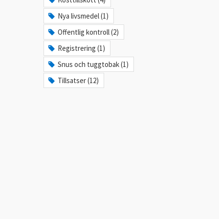
Nya livsmedel (1)
Offentlig kontroll (2)
Registrering (1)
Snus och tuggtobak (1)
Tillsatser (12)