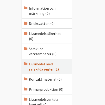
Information och
märkning (0)
Dricksvatten (0)
Livsmedelssäkerhet
(0)
Särskilda
verksamheter (0)
Livsmedel med
särskilda regler (1)
Kontaktmaterial (0)
Primärproduktion (0)
Livsmedelsverkets
kontroll (0)