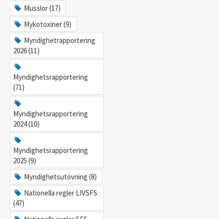
Musslor (17)
Mykotoxiner (9)
Myndighetrapportering
2026 (11)
Myndighetsrapportering
(71)
Myndighetsrapportering
2024 (10)
Myndighetsrapportering
2025 (9)
Myndighetsutövning (8)
Nationella regler LIVSFS
(47)