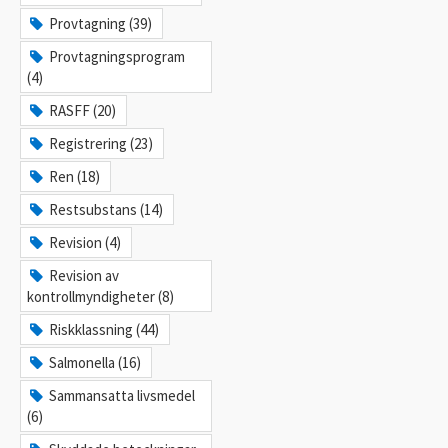
Provtagning (39)
Provtagningsprogram
(4)
RASFF (20)
Registrering (23)
Ren (18)
Restsubstans (14)
Revision (4)
Revision av
kontrollmyndigheter (8)
Riskklassning (44)
Salmonella (16)
Sammansatta livsmedel
(6)