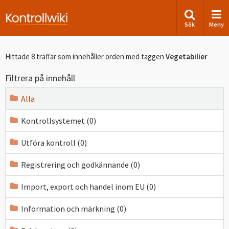
Sök
Meny
Hittade 8 träffar som innehåller orden
med taggen
Vegetabilier
Filtrera på innehåll
Alla
Kontrollsystemet (0)
Utföra kontroll (0)
Registrering och godkännande (0)
Import, export och handel inom EU (0)
Information och märkning (0)