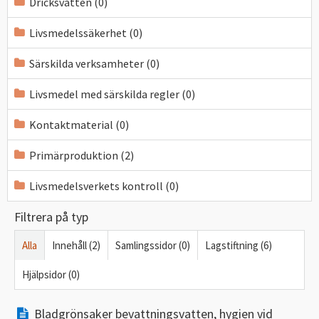
Dricksvatten (0)
Livsmedelssäkerhet (0)
Särskilda verksamheter (0)
Livsmedel med särskilda regler (0)
Kontaktmaterial (0)
Primärproduktion (2)
Livsmedelsverkets kontroll (0)
Filtrera på typ
Alla
Innehåll (2)
Samlingssidor (0)
Lagstiftning (6)
Hjälpsidor (0)
Bladgrönsaker bevattningsvatten, hygien vid