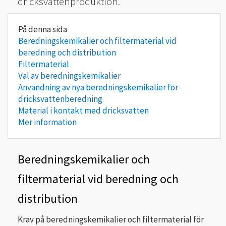
dricksvattenproduktion.
Beredningskemikalier och filtermaterial vid
beredning och distribution
Filtermaterial
Val av beredningskemikalier
Användning av nya beredningskemikalier för
dricksvattenberedning
Material i kontakt med dricksvatten
Mer information
Beredningskemikalier och
filtermaterial vid beredning och
distribution
Krav på beredningskemikalier och filtermaterial för