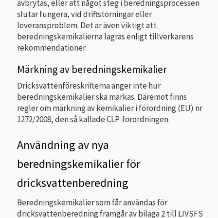
avbrytas, eller att något steg i beredningsprocessen
slutar fungera, vid driftstörningar eller
leveransproblem. Det är även viktigt att
beredningskemikalierna lagras enligt tillverkarens
rekommendationer.
Märkning av beredningskemikalier
Dricksvattenföreskrifterna anger inte hur
beredningskemikalier ska märkas. Däremot finns
regler om märkning av kemikalier i förordning (EU) nr
1272/2008, den så kallade CLP-förordningen.
Användning av nya
beredningskemikalier för
dricksvattenberedning
Beredningskemikalier som får användas för
dricksvattenberedning framgår av bilaga 2 till LIVSFS