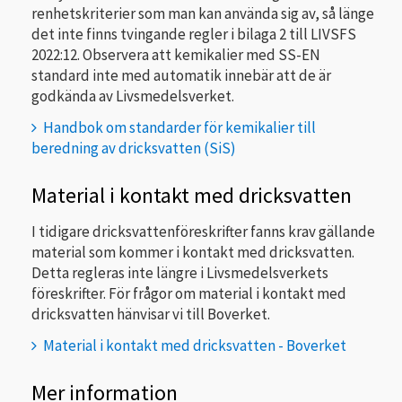
renhetskriterier som man kan använda sig av, så länge
det inte finns tvingande regler i bilaga 2 till LIVSFS
2022:12. Observera att kemikalier med SS-EN
standard inte med automatik innebär att de är
godkända av Livsmedelsverket.
Handbok om standarder för kemikalier till
beredning av dricksvatten (SiS)
Material i kontakt med dricksvatten
I tidigare dricksvattenföreskrifter fanns krav gällande
material som kommer i kontakt med dricksvatten.
Detta regleras inte längre
i Livsmedelsverkets
föreskrifter. För frågor om material i kontakt med
dricksvatten hänvisar vi till Boverket.
Material i kontakt med dricksvatten - Boverket
Mer information