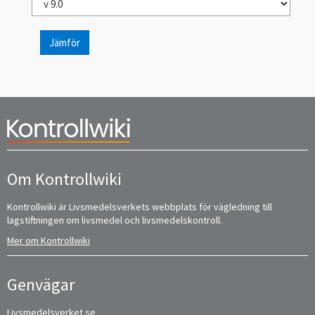
Jämför
Om Kontrollwiki
Kontrollwiki är Livsmedelsverkets webbplats för vägledning till
lagstiftningen om livsmedel och livsmedelskontroll.
Mer om Kontrollwiki
Genvägar
Livsmedelsverket.se