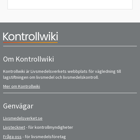
Om Kontrollwiki
Kontrollwiki är Livsmedelsverkets webbplats för vägledning till
lagstiftningen om livsmedel och livsmedelskontroll.
Mer om Kontrollwiki
Genvägar
Livsmedelsverket.se
Livstecknet
- för kontrollmyndigheter
Fråga oss
- för livsmedelsföretag