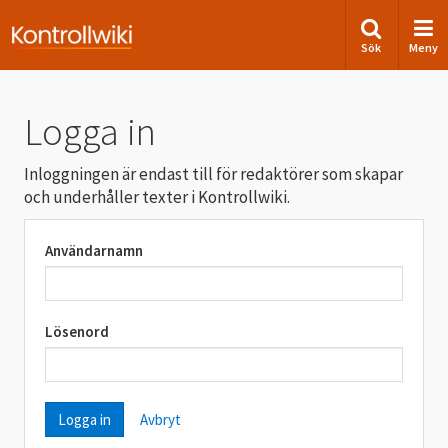
Sök
Meny
Logga in
Inloggningen är endast till för redaktörer som skapar
och underhåller texter i Kontrollwiki.
Användarnamn
Lösenord
Avbryt