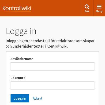
Sök
Meny
Logga in
Inloggningen är endast till för redaktörer som skapar
och underhåller texter i Kontrollwiki.
Användarnamn
Lösenord
Avbryt