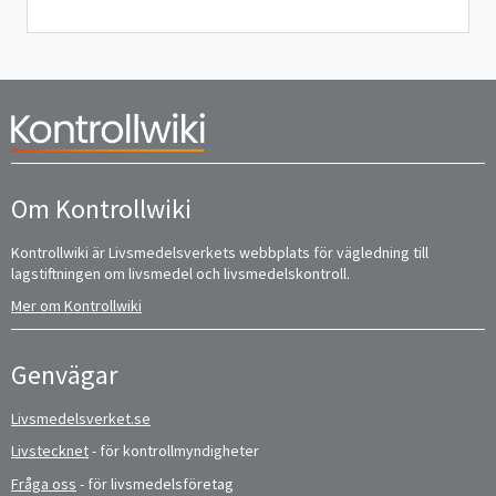
Om Kontrollwiki
Kontrollwiki är Livsmedelsverkets webbplats för vägledning till
lagstiftningen om livsmedel och livsmedelskontroll.
Mer om Kontrollwiki
Genvägar
Livsmedelsverket.se
Livstecknet
- för kontrollmyndigheter
Fråga oss
- för livsmedelsföretag