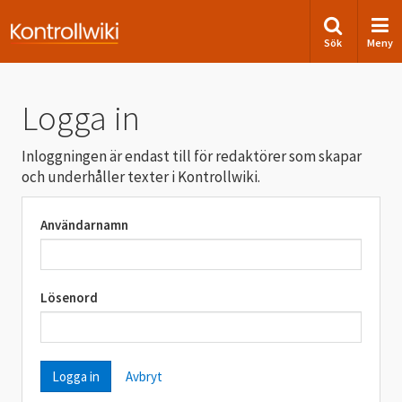
Sök
Meny
Logga in
Inloggningen är endast till för redaktörer som skapar
och underhåller texter i Kontrollwiki.
Användarnamn
Lösenord
Avbryt