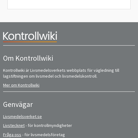
Om Kontrollwiki
Kontrollwiki är Livsmedelsverkets webbplats för vägledning till
lagstiftningen om livsmedel och livsmedelskontroll.
Mer om Kontrollwiki
Genvägar
Livsmedelsverket.se
Livstecknet
- för kontrollmyndigheter
Fråga oss
- för livsmedelsföretag