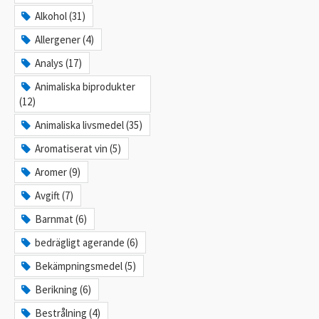
Alkohol (31)
Allergener (4)
Analys (17)
Animaliska biprodukter
(12)
Animaliska livsmedel (35)
Aromatiserat vin (5)
Aromer (9)
Avgift (7)
Barnmat (6)
bedrägligt agerande (6)
Bekämpningsmedel (5)
Berikning (6)
Bestrålning (4)