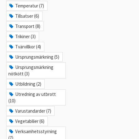
Temperatur (7)
Tillsatser (6)
Transport (8)
Trikiner (3)
Tvärvillkor (4)
Ursprungsmärkning (5)
Ursprungsmärkning
nötkött (3)
Utbildning (2)
Utredning av utbrott
(10)
Varustandarder (7)
Vegetabilier (6)
Verksamhetsstyrning
(7)