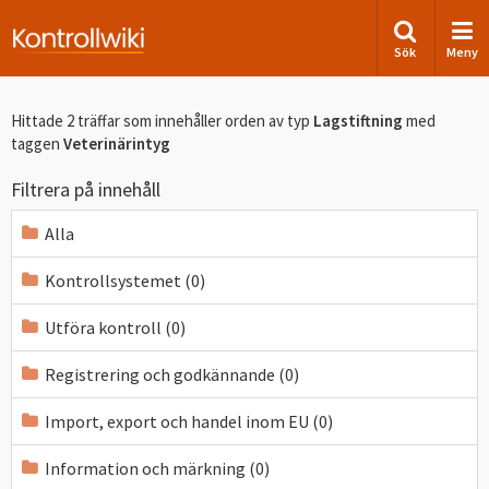
Sök
Meny
Hittade 2 träffar som innehåller orden
av typ
Lagstiftning
med
taggen
Veterinärintyg
Filtrera på innehåll
Alla
Kontrollsystemet (0)
Utföra kontroll (0)
Registrering och godkännande (0)
Import, export och handel inom EU (0)
Information och märkning (0)