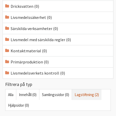
Dricksvatten (0)
Livsmedelssäkerhet (0)
Särskilda verksamheter (0)
Livsmedel med särskilda regler (0)
Kontaktmaterial (0)
Primärproduktion (0)
Livsmedelsverkets kontroll (0)
Filtrera på typ
Alla
Innehåll (0)
Samlingssidor (0)
Lagstiftning (2)
Hjälpsidor (0)