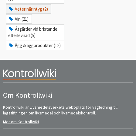
Veterinärintyg (2)
Vin (21)
Åtgärder vid bristande
efterlevnad (5)
Ägg & äggprodukter (12)
Om Kontrollwiki
Kontrollwiki är Livsmedelsverkets webbplats för vägledning till
lagstiftningen om livsmedel och livsmedelskontroll.
Mer om Kontrollwiki