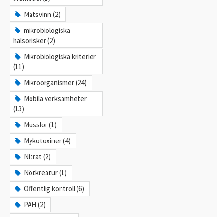
Matsvinn (2)
mikrobiologiska
hälsorisker (2)
Mikrobiologiska kriterier
(11)
Mikroorganismer (24)
Mobila verksamheter
(13)
Musslor (1)
Mykotoxiner (4)
Nitrat (2)
Nötkreatur (1)
Offentlig kontroll (6)
PAH (2)