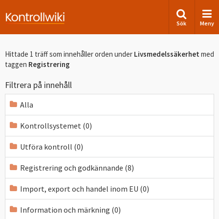
Sök
Meny
Hittade 1 träff som innehåller orden
under
Livsmedelssäkerhet
med
taggen
Registrering
Filtrera på innehåll
Alla
Kontrollsystemet (0)
Utföra kontroll (0)
Registrering och godkännande (8)
Import, export och handel inom EU (0)
Information och märkning (0)