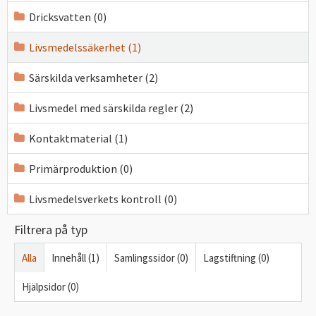
Dricksvatten (0)
Livsmedelssäkerhet (1)
Särskilda verksamheter (2)
Livsmedel med särskilda regler (2)
Kontaktmaterial (1)
Primärproduktion (0)
Livsmedelsverkets kontroll (0)
Filtrera på typ
Alla
Innehåll (1)
Samlingssidor (0)
Lagstiftning (0)
Hjälpsidor (0)