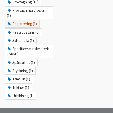
Provtagning (16)
Provtagningsprogram
(1)
Registrering (1)
Restsubstans (1)
Salmonella (1)
Specificerat riskmaterial
- SRM (5)
Spårbarhet (1)
Styckning (1)
Tamsvin (1)
Trikiner (1)
Utbildning (1)