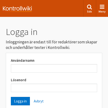
Sök
Meny
Logga in
Inloggningen är endast till för redaktörer som skapar
och underhåller texter i Kontrollwiki.
Användarnamn
Lösenord
Avbryt