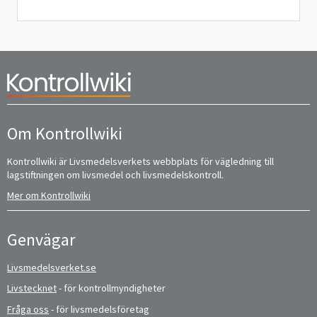
Om Kontrollwiki
Kontrollwiki är Livsmedelsverkets webbplats för vägledning till
lagstiftningen om livsmedel och livsmedelskontroll.
Mer om Kontrollwiki
Genvägar
Livsmedelsverket.se
Livstecknet
- för kontrollmyndigheter
Fråga oss
- för livsmedelsföretag