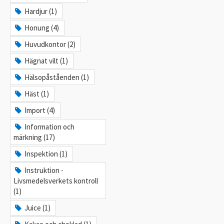
Hardjur (1)
Honung (4)
Huvudkontor (2)
Hägnat vilt (1)
Hälsopåståenden (1)
Häst (1)
Import (4)
Information och
märkning (17)
Inspektion (1)
Instruktion -
Livsmedelsverkets kontroll
(1)
Juice (1)