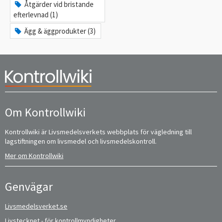
Åtgärder vid bristande
efterlevnad (1)
Ägg & äggprodukter (3)
Om Kontrollwiki
Kontrollwiki är Livsmedelsverkets webbplats för vägledning till
lagstiftningen om livsmedel och livsmedelskontroll.
Mer om Kontrollwiki
Genvägar
Livsmedelsverket.se
Livstecknet
- för kontrollmyndigheter