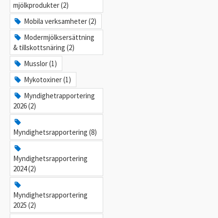
mjölkprodukter (2)
Mobila verksamheter (2)
Modermjölksersättning
& tillskottsnäring (2)
Musslor (1)
Mykotoxiner (1)
Myndighetrapportering
2026 (2)
Myndighetsrapportering (8)
Myndighetsrapportering
2024 (2)
Myndighetsrapportering
2025 (2)