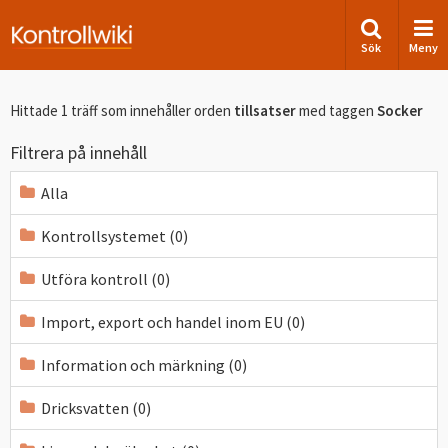
Sök
Meny
Hittade 1 träff som innehåller orden
tillsatser
med taggen
Socker
Filtrera på innehåll
Alla
Kontrollsystemet (0)
Utföra kontroll (0)
Import, export och handel inom EU (0)
Information och märkning (0)
Dricksvatten (0)