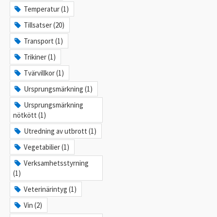
Temperatur (1)
Tillsatser (20)
Transport (1)
Trikiner (1)
Tvärvillkor (1)
Ursprungsmärkning (1)
Ursprungsmärkning
nötkött (1)
Utredning av utbrott (1)
Vegetabilier (1)
Verksamhetsstyrning
(1)
Veterinärintyg (1)
Vin (2)