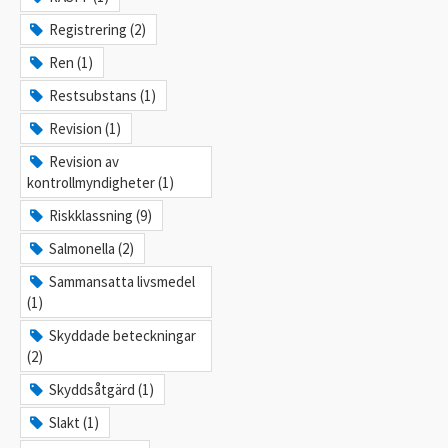
Registrering (2)
Ren (1)
Restsubstans (1)
Revision (1)
Revision av
kontrollmyndigheter (1)
Riskklassning (9)
Salmonella (2)
Sammansatta livsmedel
(1)
Skyddade beteckningar
(2)
Skyddsåtgärd (1)
Slakt (1)