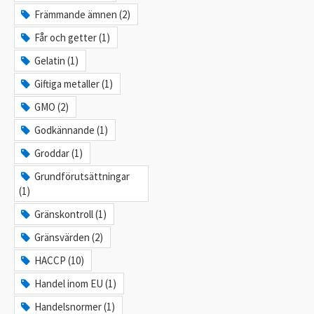
Främmande ämnen (2)
Får och getter (1)
Gelatin (1)
Giftiga metaller (1)
GMO (2)
Godkännande (1)
Groddar (1)
Grundförutsättningar
(1)
Gränskontroll (1)
Gränsvärden (2)
HACCP (10)
Handel inom EU (1)
Handelsnormer (1)