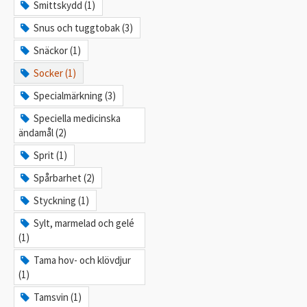
Smittskydd (1)
Snus och tuggtobak (3)
Snäckor (1)
Socker (1)
Specialmärkning (3)
Speciella medicinska
ändamål (2)
Sprit (1)
Spårbarhet (2)
Styckning (1)
Sylt, marmelad och gelé
(1)
Tama hov- och klövdjur
(1)
Tamsvin (1)