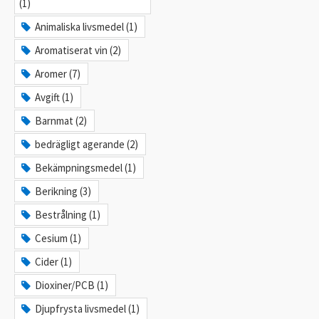
(1)
Animaliska livsmedel (1)
Aromatiserat vin (2)
Aromer (7)
Avgift (1)
Barnmat (2)
bedrägligt agerande (2)
Bekämpningsmedel (1)
Berikning (3)
Bestrålning (1)
Cesium (1)
Cider (1)
Dioxiner/PCB (1)
Djupfrysta livsmedel (1)