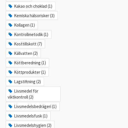
Kakao och choklad (1)
Kemiska hälsorisker (3)
Kollagen (1)
Kontrollmetodik (1)
Kosttillskott (7)
Källvatten (2)
Köttberedning (1)
Köttprodukter (1)
Lagstiftning (2)
Livsmedel för
viktkontroll (2)
Livsmedelsbedrägeri (1)
Livsmedelsfusk (1)
Livsmedelshygien (2)