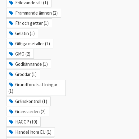
Frilevande vilt (1)
Främmande ämnen (2)
Får och getter (1)
Gelatin (1)
Giftiga metaller (1)
GMO (2)
Godkännande (1)
Groddar (1)
Grundförutsättningar
(1)
Gränskontroll (1)
Gränsvärden (2)
HACCP (10)
Handel inom EU (1)