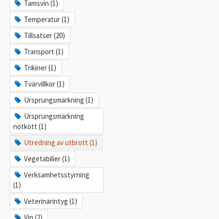
Tamsvin (1)
Temperatur (1)
Tillsatser (20)
Transport (1)
Trikiner (1)
Tvärvillkor (1)
Ursprungsmärkning (1)
Ursprungsmärkning
nötkött (1)
Utredning av utbrott (1)
Vegetabilier (1)
Verksamhetsstyrning
(1)
Veterinärintyg (1)
Vin (2)