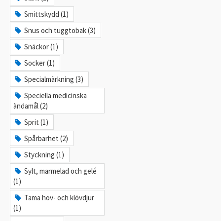
Smittskydd (1)
Snus och tuggtobak (3)
Snäckor (1)
Socker (1)
Specialmärkning (3)
Speciella medicinska
ändamål (2)
Sprit (1)
Spårbarhet (2)
Styckning (1)
Sylt, marmelad och gelé
(1)
Tama hov- och klövdjur
(1)