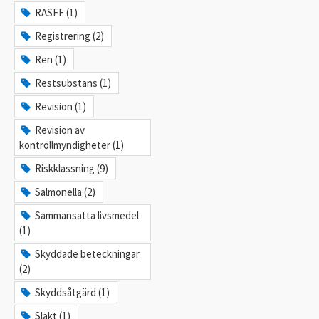
RASFF (1)
Registrering (2)
Ren (1)
Restsubstans (1)
Revision (1)
Revision av
kontrollmyndigheter (1)
Riskklassning (9)
Salmonella (2)
Sammansatta livsmedel
(1)
Skyddade beteckningar
(2)
Skyddsåtgärd (1)
Slakt (1)