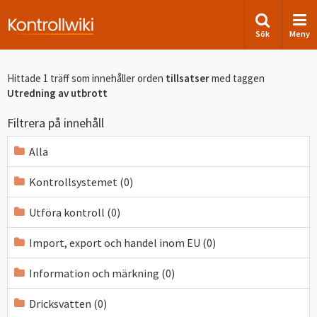
Sök
Meny
Hittade 1 träff som innehåller orden
tillsatser
med taggen
Utredning av utbrott
Filtrera på innehåll
Alla
Kontrollsystemet (0)
Utföra kontroll (0)
Import, export och handel inom EU (0)
Information och märkning (0)
Dricksvatten (0)