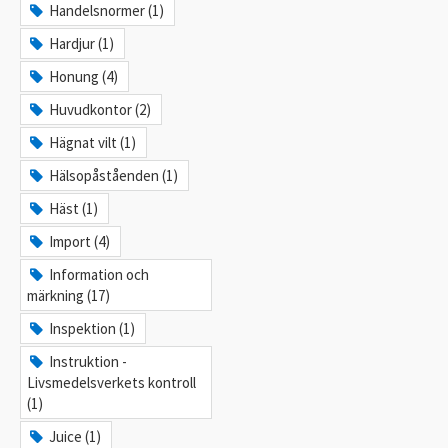
Handelsnormer (1)
Hardjur (1)
Honung (4)
Huvudkontor (2)
Hägnat vilt (1)
Hälsopåståenden (1)
Häst (1)
Import (4)
Information och
märkning (17)
Inspektion (1)
Instruktion -
Livsmedelsverkets kontroll
(1)
Juice (1)