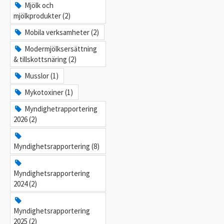
Mjölk och
mjölkprodukter (2)
Mobila verksamheter (2)
Modermjölksersättning
& tillskottsnäring (2)
Musslor (1)
Mykotoxiner (1)
Myndighetrapportering
2026 (2)
Myndighetsrapportering (8)
Myndighetsrapportering
2024 (2)
Myndighetsrapportering
2025 (2)