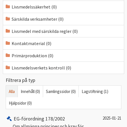
Livsmedelssäkerhet (0)
Särskilda verksamheter (0)
Livsmedel med särskilda regler (0)
Kontaktmaterial (0)
Primärproduktion (0)
Livsmedelsverkets kontroll (0)
Filtrera på typ
Alla
Innehåll (0)
Samlingssidor (0)
Lagstiftning (1)
Hjälpsidor (0)
EG-förordning 178/2002
2025-01-21
Om allmänna principer och krav för