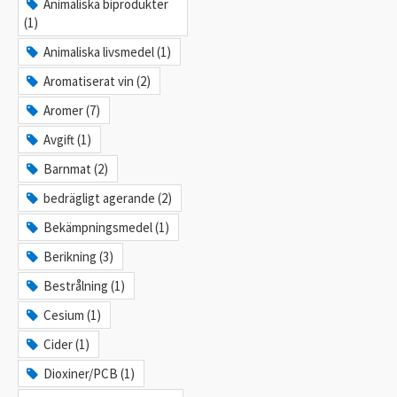
Animaliska biprodukter
(1)
Animaliska livsmedel (1)
Aromatiserat vin (2)
Aromer (7)
Avgift (1)
Barnmat (2)
bedrägligt agerande (2)
Bekämpningsmedel (1)
Berikning (3)
Bestrålning (1)
Cesium (1)
Cider (1)
Dioxiner/PCB (1)