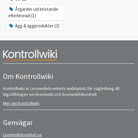
Åtgärder vid bristande
efterlevnad (1)
Ägg & äggprodukter (3)
Om Kontrollwiki
Kontrollwiki är Livsmedelsverkets webbplats för vägledning till
lagstiftningen om livsmedel och livsmedelskontroll.
Mer om Kontrollwiki
Genvägar
Livsmedelsverket.se