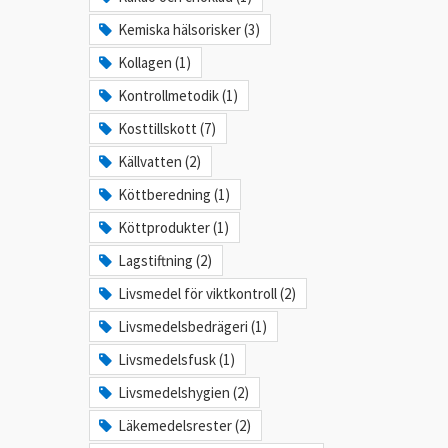
Kemiska hälsorisker (3)
Kollagen (1)
Kontrollmetodik (1)
Kosttillskott (7)
Källvatten (2)
Köttberedning (1)
Köttprodukter (1)
Lagstiftning (2)
Livsmedel för viktkontroll (2)
Livsmedelsbedrägeri (1)
Livsmedelsfusk (1)
Livsmedelshygien (2)
Läkemedelsrester (2)