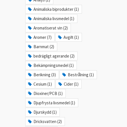
Animaliska biprodukter (1)
Animaliska livsmedel (1)
Aromatiserat vin (2)
Aromer (7)
Avgift (1)
Barnmat (2)
bedrägligt agerande (2)
Bekämpningsmedel (1)
Berikning (3)
Bestrålning (1)
Cesium (1)
Cider (1)
Dioxiner/PCB (1)
Djupfrysta livsmedel (1)
Djurskydd (1)
Dricksvatten (2)