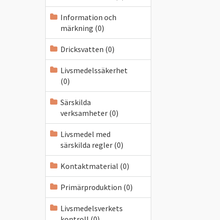
Information och
märkning (0)
Dricksvatten (0)
Livsmedelssäkerhet
(0)
Särskilda
verksamheter (0)
Livsmedel med
särskilda regler (0)
Kontaktmaterial (0)
Primärproduktion (0)
Livsmedelsverkets
kontroll (0)