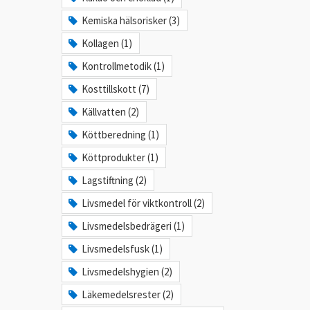
Kemiska hälsorisker (3)
Kollagen (1)
Kontrollmetodik (1)
Kosttillskott (7)
Källvatten (2)
Köttberedning (1)
Köttprodukter (1)
Lagstiftning (2)
Livsmedel för viktkontroll (2)
Livsmedelsbedrägeri (1)
Livsmedelsfusk (1)
Livsmedelshygien (2)
Läkemedelsrester (2)