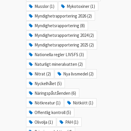
Musslor (1)
Mykotoxiner (1)
Myndighetrapportering 2026 (2)
Myndighetsrapportering (8)
Myndighetsrapportering 2024 (2)
Myndighetsrapportering 2025 (2)
Nationella regler LIVSFS (3)
Naturligt mineralvatten (2)
Nitrat (2)
Nya livsmedel (2)
Nyckelhålet (5)
Näringspåståenden (6)
Nötkreatur (1)
Nötkött (1)
Offentlig kontroll (5)
Olivolja (1)
PAH (1)