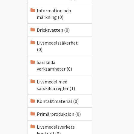
Information och
märkning (0)
Dricksvatten (0)
Livsmedelssäkerhet
(0)
Särskilda
verksamheter (0)
Livsmedel med
särskilda regler (1)
Kontaktmaterial (0)
Primärproduktion (0)
Livsmedelsverkets
kontroll (0)