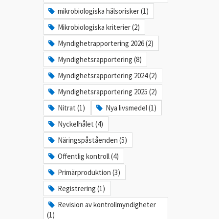
mikrobiologiska hälsorisker (1)
Mikrobiologiska kriterier (2)
Myndighetrapportering 2026 (2)
Myndighetsrapportering (8)
Myndighetsrapportering 2024 (2)
Myndighetsrapportering 2025 (2)
Nitrat (1)
Nya livsmedel (1)
Nyckelhålet (4)
Näringspåståenden (5)
Offentlig kontroll (4)
Primärproduktion (3)
Registrering (1)
Revision av kontrollmyndigheter
(1)