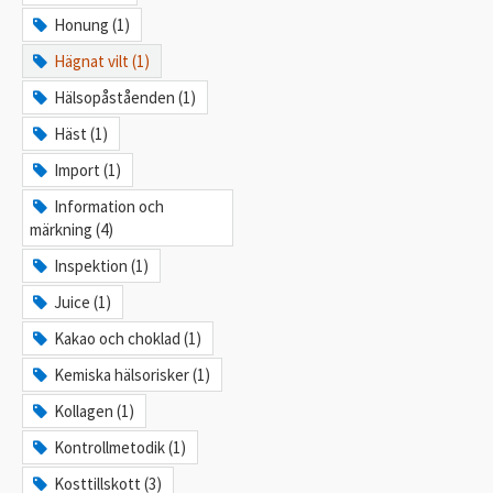
Honung (1)
Hägnat vilt (1)
Hälsopåståenden (1)
Häst (1)
Import (1)
Information och
märkning (4)
Inspektion (1)
Juice (1)
Kakao och choklad (1)
Kemiska hälsorisker (1)
Kollagen (1)
Kontrollmetodik (1)
Kosttillskott (3)