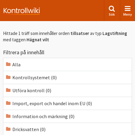
Sök
Meny
Hittade 1 träff som innehåller orden
tillsatser
av typ
Lagstiftning
med taggen
Hägnat vilt
Filtrera på innehåll
Alla
Kontrollsystemet (0)
Utföra kontroll (0)
Import, export och handel inom EU (0)
Information och märkning (0)
Dricksvatten (0)