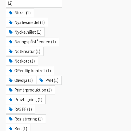
(2)
Nitrat (1)
Nya livsmedel (1)
Nyckelhålet (1)
Näringspåståenden (1)
Nötkreatur (1)
Nötkött (1)
Offentlig kontroll (1)
Olivolja (1)
PAH (1)
Primärproduktion (1)
Provtagning (1)
RASFF (1)
Registrering (1)
Ren (1)