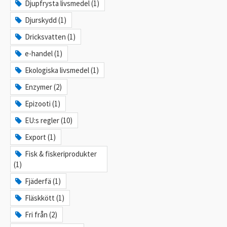
Djupfrysta livsmedel (1)
Djurskydd (1)
Dricksvatten (1)
e-handel (1)
Ekologiska livsmedel (1)
Enzymer (2)
Epizooti (1)
EU:s regler (10)
Export (1)
Fisk & fiskeriprodukter
(1)
Fjäderfä (1)
Fläskkött (1)
Fri från (2)