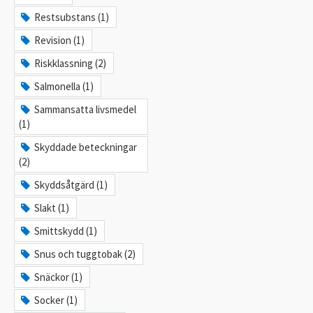
Restsubstans (1)
Revision (1)
Riskklassning (2)
Salmonella (1)
Sammansatta livsmedel
(1)
Skyddade beteckningar
(2)
Skyddsåtgärd (1)
Slakt (1)
Smittskydd (1)
Snus och tuggtobak (2)
Snäckor (1)
Socker (1)