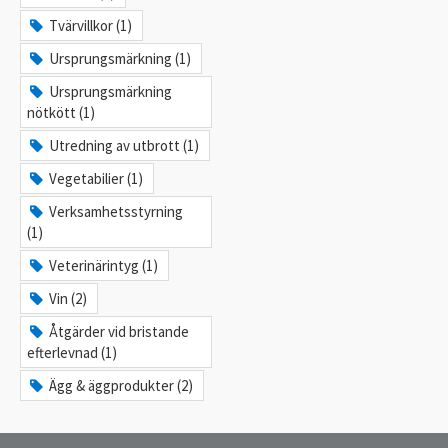
Tvärvillkor (1)
Ursprungsmärkning (1)
Ursprungsmärkning
nötkött (1)
Utredning av utbrott (1)
Vegetabilier (1)
Verksamhetsstyrning
(1)
Veterinärintyg (1)
Vin (2)
Åtgärder vid bristande
efterlevnad (1)
Ägg & äggprodukter (2)