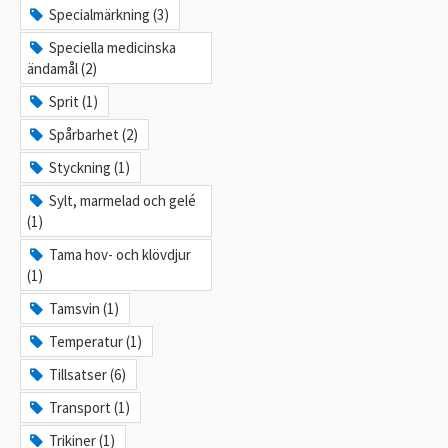
Specialmärkning (3)
Speciella medicinska
ändamål (2)
Sprit (1)
Spårbarhet (2)
Styckning (1)
Sylt, marmelad och gelé
(1)
Tama hov- och klövdjur
(1)
Tamsvin (1)
Temperatur (1)
Tillsatser (6)
Transport (1)
Trikiner (1)