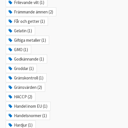
Frilevande vilt (1)
Främmande ämnen (2)
Får och getter (1)
Gelatin (1)
Giftiga metaller (1)
GMO (1)
Godkännande (1)
Groddar (1)
Gränskontroll (1)
Gränsvärden (2)
HACCP (2)
Handel inom EU (1)
Handelsnormer (1)
Hardjur (1)