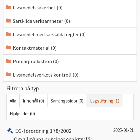
Livsmedelssäkerhet (0)
Särskilda verksamheter (0)
Livsmedel med särskilda regler (0)
Kontaktmaterial (0)
Primärproduktion (0)
Livsmedelsverkets kontroll (0)
Filtrera på typ
Alla
Innehåll (0)
Samlingssidor (0)
Lagstiftning (1)
Hjälpsidor (0)
EG-förordning 178/2002
2025-01-21
Om allmänna principer och krav för