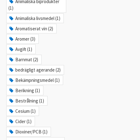
Animaliska biprodukter
(1)
Animaliska livsmedel (1)
Aromatiserat vin (2)
Aromer (3)
Avgift (1)
Barnmat (2)
bedrägligt agerande (2)
Bekämpningsmedel (1)
Berikning (1)
Bestrålning (1)
Cesium (1)
Cider (1)
Dioxiner/PCB (1)