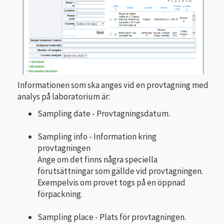
Informationen som ska anges vid en provtagning med
analys på laboratorium är:
Sampling date - Provtagningsdatum.
Sampling info - Information kring
provtagningen
Ange om det finns några speciella
förutsättningar som gällde vid provtagningen.
Exempelvis om provet togs på en öppnad
förpackning.
Sampling place - Plats för provtagningen.