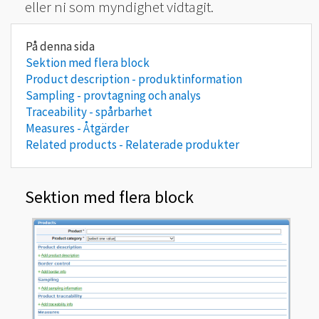
eller ni som myndighet vidtagit.
Sektion med flera block
Product description - produktinformation
Sampling - provtagning och analys
Traceability - spårbarhet
Measures - Åtgärder
Related products - Relaterade produkter
Sektion med flera block