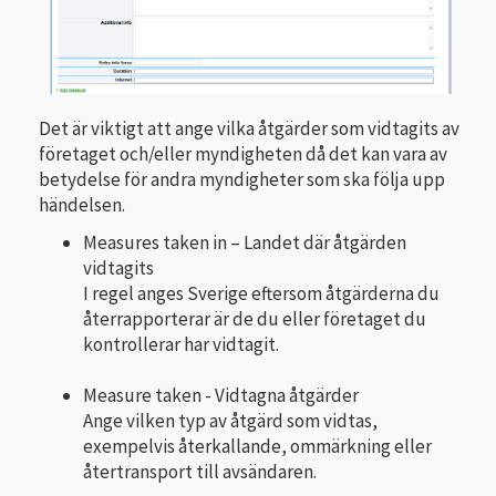
Det är viktigt att ange vilka åtgärder som vidtagits av
företaget och/eller myndigheten då det kan vara av
betydelse för andra myndigheter som ska följa upp
händelsen.
Measures taken in – Landet där åtgärden
vidtagits
I regel anges Sverige eftersom åtgärderna du
återrapporterar är de du eller företaget du
kontrollerar har vidtagit.
Measure taken - Vidtagna åtgärder
Ange vilken typ av åtgärd som vidtas,
exempelvis återkallande, ommärkning eller
återtransport till avsändaren.