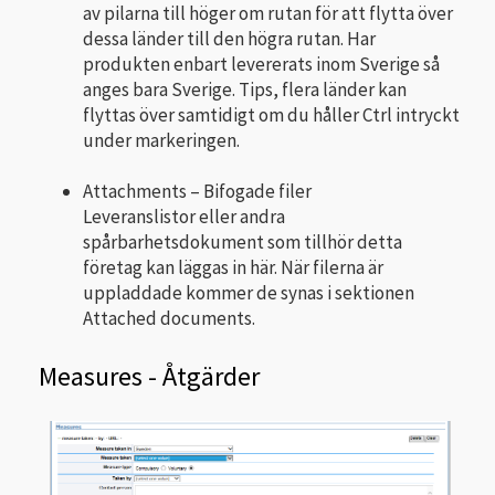
av pilarna till höger om rutan för att flytta över
dessa länder till den högra rutan. Har
produkten enbart levererats inom Sverige så
anges bara Sverige. Tips, flera länder kan
flyttas över samtidigt om du håller Ctrl intryckt
under markeringen.
Attachments – Bifogade filer
Leveranslistor eller andra
spårbarhetsdokument som tillhör detta
företag kan läggas in här. När filerna är
uppladdade kommer de synas i sektionen
Attached documents.
Measures - Åtgärder