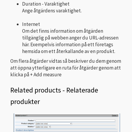
Duration - Varaktighet
Ange åtgärdens varaktighet.
Internet
Om det finns information om åtgärden
tillgänglig på webben anger du URL-adressen
här. Exempelvis information på ett företags
hemsida om ett återkallande av en produkt.
Om flera åtgärder vidtas så beskriver du dem genom
att öppna ytterligare en ruta för åtgärder genom att
klicka på + Add measure
Related products - Relaterade
produkter