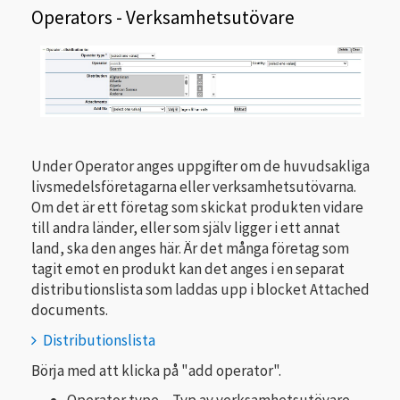
Operators - Verksamhetsutövare
Under Operator anges uppgifter om de huvudsakliga
livsmedelsföretagarna eller verksamhetsutövarna.
Om det är ett företag som skickat produkten vidare
till andra länder, eller som själv ligger i ett annat
land, ska den anges här. Är det många företag som
tagit emot en produkt kan det anges i en separat
distributionslista som laddas upp i blocket Attached
documents.
Distributionslista
Börja med att klicka på "add operator".