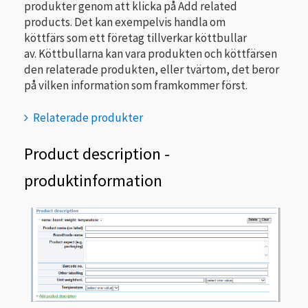
produkter genom att klicka på Add related
products. Det kan exempelvis handla om
köttfärs som ett företag tillverkar köttbullar
av. Köttbullarna kan vara produkten och köttfärsen
den relaterade produkten, eller tvärtom, det beror
på vilken information som framkommer först.
Relaterade produkter
Product description -
produktinformation