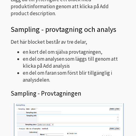
produktinformation genom att klicka på Add
product description.
Sampling - provtagning och analys
Det här blocket består av tre delar,
en kort del om själva provtagningen,
en del om analysen som läggs till genom att
klicka på Add analysis
en del om faran som först blir tillgänglig i
analysdelen.
Sampling - Provtagningen