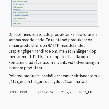
Om det finns relaterade produkter kan de föras in i
samma meddelande. En relaterad produkt är en
annan produkt än den RASFF-meddelandet
ursprungligen handlade om, men som hänger ihop
med ärendet. Det kan exempelvis handla om en
kontaminerad råvara som använts vid tillverkningen
av andra produkter.
Related products innehåller samma sektioner som vi
gått igenom tidigare och fylls i på samma sätt.
Senast uppdaterad
4 juni 2026
Ansvarig grupp
ROR_LH