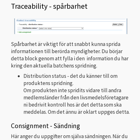
Traceability - spårbarhet
Spårbarhet är viktigt för att snabbt kunna sprida
informationen till berörda myndigheter. Du börjar
detta block genom att fylla i den information du har
kring den aktuella batchens spridning.
Distribution status - det du känner till om
produktens spridning.
Om produkten inte spridits vidare till andra
medlemsländer från den livsmedelsföretagare
ni bedrivit kontroll hos är det detta som ska
meddelas. Om det ännu är oklart uppges detta.
Consignment - Sändning
Här anger du uppgifter om själva sändningen. När du