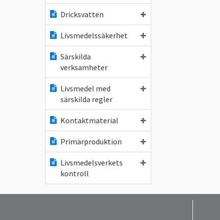
Dricksvatten
Livsmedelssäkerhet
Särskilda
verksamheter
Livsmedel med
särskilda regler
Kontaktmaterial
Primärproduktion
Livsmedelsverkets
kontroll