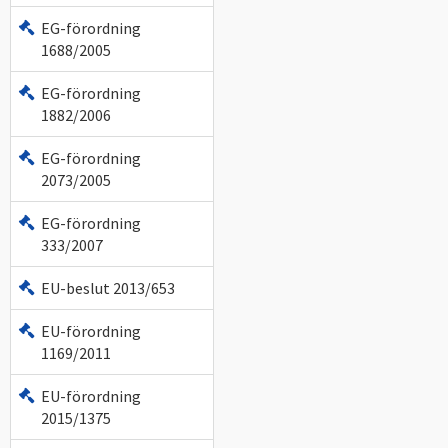
EG-förordning
1688/2005
EG-förordning
1882/2006
EG-förordning
2073/2005
EG-förordning
333/2007
EU-beslut 2013/653
EU-förordning
1169/2011
EU-förordning
2015/1375