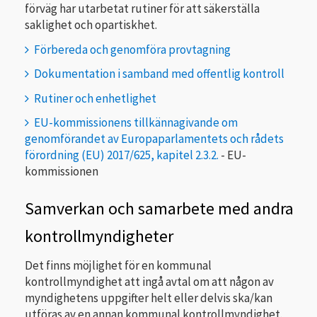
förväg har utarbetat rutiner för att säkerställa
saklighet och opartiskhet.
Förbereda och genomföra provtagning
Dokumentation i samband med offentlig kontroll
Rutiner och enhetlighet
EU-kommissionens tillkännagivande om
genomförandet av Europaparlamentets och rådets
förordning (EU) 2017/625, kapitel 2.3.2.
- EU-
kommissionen
Samverkan och samarbete med andra
kontrollmyndigheter
Det finns möjlighet för en kommunal
kontrollmyndighet att ingå avtal om att någon av
myndighetens uppgifter helt eller delvis ska/kan
utföras av en annan kommunal kontrollmyndighet.