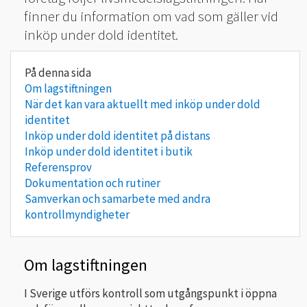
finner du information om vad som gäller vid
inköp under dold identitet.
Om lagstiftningen
När det kan vara aktuellt med inköp under dold
identitet
Inköp under dold identitet på distans
Inköp under dold identitet i butik
Referensprov
Dokumentation och rutiner
Samverkan och samarbete med andra
kontrollmyndigheter
Om lagstiftningen
I Sverige utförs kontroll som utgångspunkt i öppna