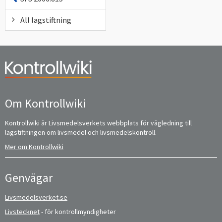
All lagstiftning
Om Kontrollwiki
Kontrollwiki är Livsmedelsverkets webbplats för vägledning till
lagstiftningen om livsmedel och livsmedelskontroll.
Mer om Kontrollwiki
Genvägar
Livsmedelsverket.se
Livstecknet
- för kontrollmyndigheter