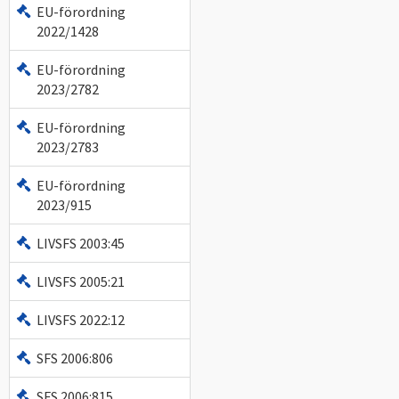
EU-förordning
2022/1428
EU-förordning
2023/2782
EU-förordning
2023/2783
EU-förordning
2023/915
LIVSFS 2003:45
LIVSFS 2005:21
LIVSFS 2022:12
SFS 2006:806
SFS 2006:815