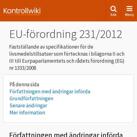
Sök
Meny
EU-förordning 231/2012
Fastställande av specifikationer för de
livsmedelstillsatser som förtecknas i bilagorna II och
III till Eurpaparlamentets och rådets förordning (EG)
nr 1333/2008
Författningen med ändringar införda
Grundförfattningen
Senare ändringar
Mer information
Författningen med ändringar införda