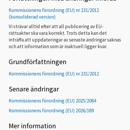
Kommissionens förordning (EU) nr 231/2012
(konsoliderad version)
Vi strävar alltid efter att all publicering av EU-
rättsakter ska vara korrekt. Trots detta kan det
inträffa att uppdateringar av senaste ändringar saknas
och att information som är inaktuell ligger kvar.
Grundförfattningen
Kommissionens förordning (EU) nr 231/2012
Senare ändringar
Kommissionens förordning (EU) 2025/2084
Kommissionens förordning (EU) 2026/189
Mer information