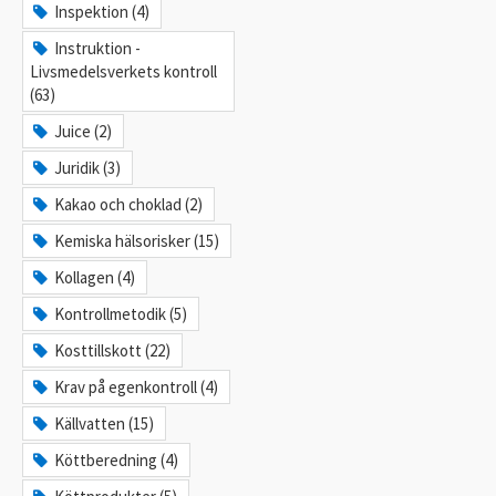
Inspektion (4)
Instruktion -
Livsmedelsverkets kontroll
(63)
Juice (2)
Juridik (3)
Kakao och choklad (2)
Kemiska hälsorisker (15)
Kollagen (4)
Kontrollmetodik (5)
Kosttillskott (22)
Krav på egenkontroll (4)
Källvatten (15)
Köttberedning (4)