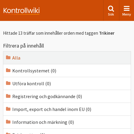
Sök
Meny
Hittade 13 träffar som innehåller orden
med taggen
Trikiner
Filtrera på innehåll
Alla
Kontrollsystemet (0)
Utföra kontroll (0)
Registrering och godkännande (0)
Import, export och handel inom EU (0)
Information och märkning (0)