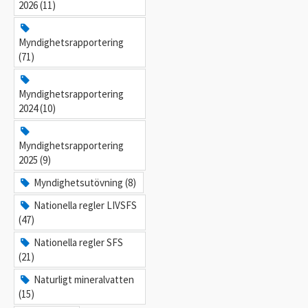
2026 (11)
Myndighetsrapportering
(71)
Myndighetsrapportering
2024 (10)
Myndighetsrapportering
2025 (9)
Myndighetsutövning (8)
Nationella regler LIVSFS
(47)
Nationella regler SFS
(21)
Naturligt mineralvatten
(15)