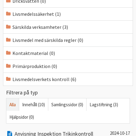
Dricksvatten (0)
Livsmedelssäkerhet (1)
Särskilda verksamheter (3)
Livsmedel med särskilda regler (0)
Kontaktmaterial (0)
Primärproduktion (0)
Livsmedelsverkets kontroll (6)
Filtrera på typ
Alla
Innehåll (10)
Samlingssidor (0)
Lagstiftning (3)
Hjälpsidor (0)
Anvisning Inspektion Trikinkontroll
2024-10-17