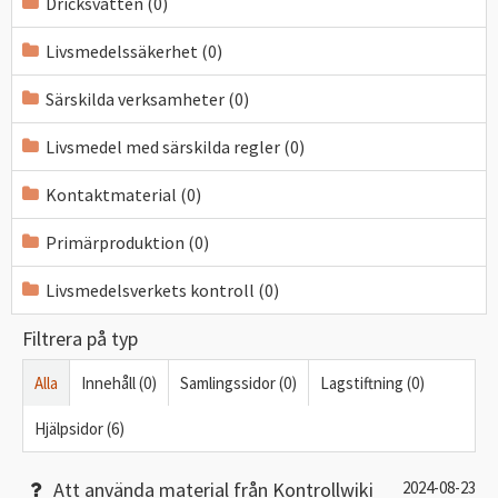
Dricksvatten (0)
Livsmedelssäkerhet (0)
Särskilda verksamheter (0)
Livsmedel med särskilda regler (0)
Kontaktmaterial (0)
Primärproduktion (0)
Livsmedelsverkets kontroll (0)
Filtrera på typ
Alla
Innehåll (0)
Samlingssidor (0)
Lagstiftning (0)
Hjälpsidor (6)
Att använda material från Kontrollwiki
2024-08-23