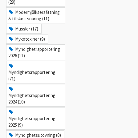
(29)
Modermjölksersättning
& tillskottsnäring (11)
Musslor (17)
Mykotoxiner (9)
Myndighetrapportering
2026 (11)
Myndighetsrapportering
(71)
Myndighetsrapportering
2024 (10)
Myndighetsrapportering
2025 (9)
Myndighetsutövning (8)