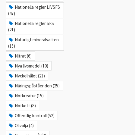
Nationella regler LIVSFS
(47)
Nationella regler SFS
(21)
Naturligt mineralvatten
(15)
Nitrat (6)
Nya livsmedel (10)
Nyckelhålet (21)
Näringspåståenden (25)
Nötkreatur (15)
Nötkött (8)
Offentlig kontroll (52)
Olivolja (4)