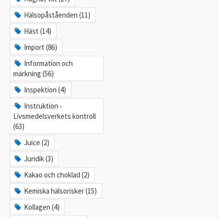
Hälsopåståenden (11)
Häst (14)
Import (86)
Information och
märkning (56)
Inspektion (4)
Instruktion -
Livsmedelsverkets kontroll
(63)
Juice (2)
Juridik (3)
Kakao och choklad (2)
Kemiska hälsorisker (15)
Kollagen (4)