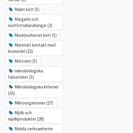
Malet kött (5)
Margarin och
matfettsblandningar (2)
Maskinurbenat kött (5)
Material i kontakt med
livsmedel (22)
Matsvinn (5)
mikrobiologiska
hälsorisker (3)
Mikrobiologiska kriterier
(16)
Mikroorganismer (27)
Mjölk och
mjölkprodukter (28)
Mobila verksamheter