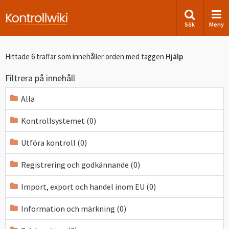
Sök
Meny
Hittade 6 träffar som innehåller orden
med taggen
Hjälp
Filtrera på innehåll
Alla
Kontrollsystemet (0)
Utföra kontroll (0)
Registrering och godkännande (0)
Import, export och handel inom EU (0)
Information och märkning (0)