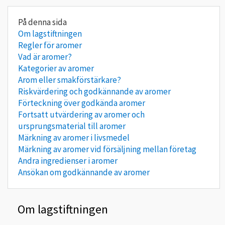
Om lagstiftningen
Regler för aromer
Vad är aromer?
Kategorier av aromer
Arom eller smakförstärkare?
Riskvärdering och godkännande av aromer
Förteckning över godkända aromer
Fortsatt utvärdering av aromer och
ursprungsmaterial till aromer
Märkning av aromer i livsmedel
Märkning av aromer vid försäljning mellan företag
Andra ingredienser i aromer
Ansökan om godkännande av aromer
Om lagstiftningen