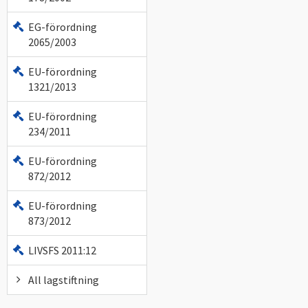
EG-förordning
2065/2003
EU-förordning
1321/2013
EU-förordning
234/2011
EU-förordning
872/2012
EU-förordning
873/2012
LIVSFS 2011:12
All lagstiftning