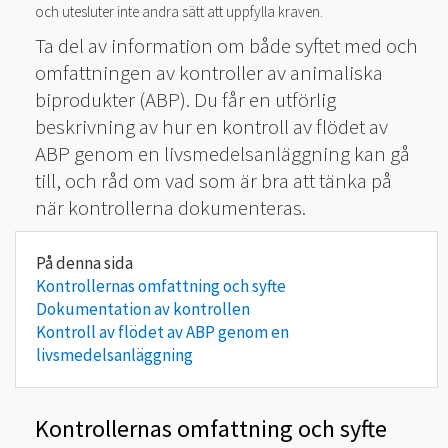
och utesluter inte andra sätt att uppfylla kraven.
Ta del av information om både syftet med och
omfattningen av kontroller av animaliska
biprodukter (ABP). Du får en utförlig
beskrivning av hur en kontroll av flödet av
ABP genom en livsmedelsanläggning kan gå
till, och råd om vad som är bra att tänka på
när kontrollerna dokumenteras.
Kontrollernas omfattning och syfte
Dokumentation av kontrollen
Kontroll av flödet av ABP genom en
livsmedelsanläggning
Kontrollernas omfattning och syfte