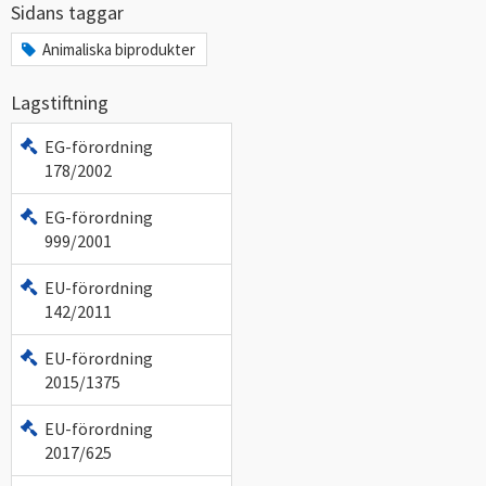
Sidans taggar
Animaliska biprodukter
Lagstiftning
EG-förordning
178/2002
EG-förordning
999/2001
EU-förordning
142/2011
EU-förordning
2015/1375
EU-förordning
2017/625