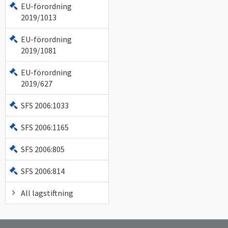
EU-förordning
2019/1013
EU-förordning
2019/1081
EU-förordning
2019/627
SFS 2006:1033
SFS 2006:1165
SFS 2006:805
SFS 2006:814
All lagstiftning