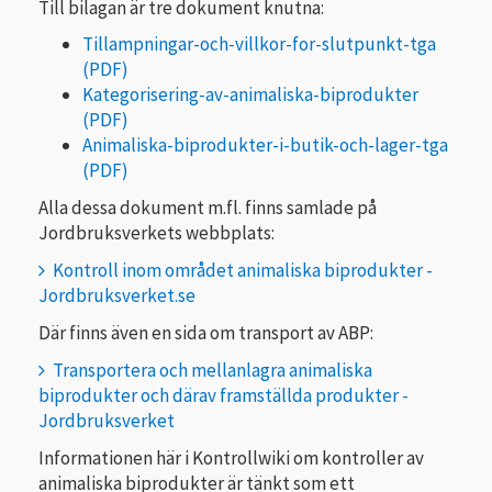
Till bilagan är tre dokument knutna:
Tillampningar-och-villkor-for-slutpunkt-tga
Kategorisering-av-animaliska-biprodukter
Animaliska-biprodukter-i-butik-och-lager-tga
Alla dessa dokument m.fl. finns samlade på
Jordbruksverkets webbplats:
Kontroll inom området animaliska biprodukter -
Jordbruksverket.se
Där finns även en sida om transport av ABP:
Transportera och mellanlagra animaliska
biprodukter och därav framställda produkter -
Jordbruksverket
Informationen här i Kontrollwiki om kontroller av
animaliska biprodukter är tänkt som ett