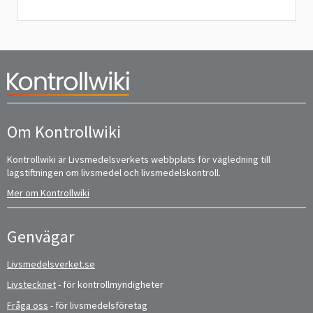
Om Kontrollwiki
Kontrollwiki är Livsmedelsverkets webbplats för vägledning till
lagstiftningen om livsmedel och livsmedelskontroll.
Mer om Kontrollwiki
Genvägar
Livsmedelsverket.se
Livstecknet
- för kontrollmyndigheter
Fråga oss
- för livsmedelsföretag