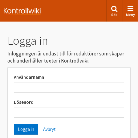
Sök
Meny
Logga in
Inloggningen är endast till för redaktörer som skapar
och underhåller texter i Kontrollwiki.
Användarnamn
Lösenord
Avbryt