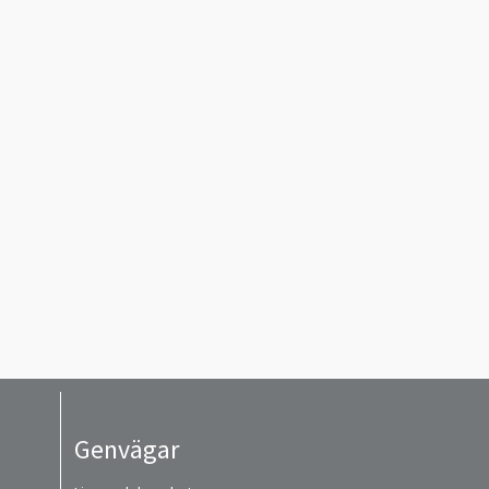
Genvägar