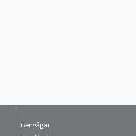
Genvägar