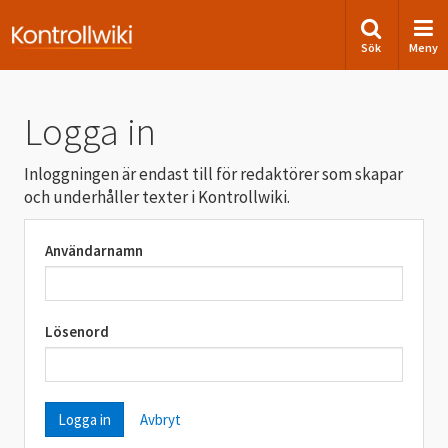
Sök
Meny
Logga in
Inloggningen är endast till för redaktörer som skapar
och underhåller texter i Kontrollwiki.
Användarnamn
Lösenord
Avbryt