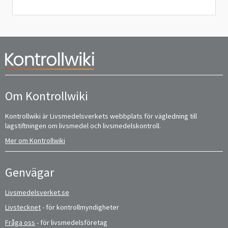
Om Kontrollwiki
Kontrollwiki är Livsmedelsverkets webbplats för vägledning till
lagstiftningen om livsmedel och livsmedelskontroll.
Mer om Kontrollwiki
Genvägar
Livsmedelsverket.se
Livstecknet
- för kontrollmyndigheter
Fråga oss
- för livsmedelsföretag