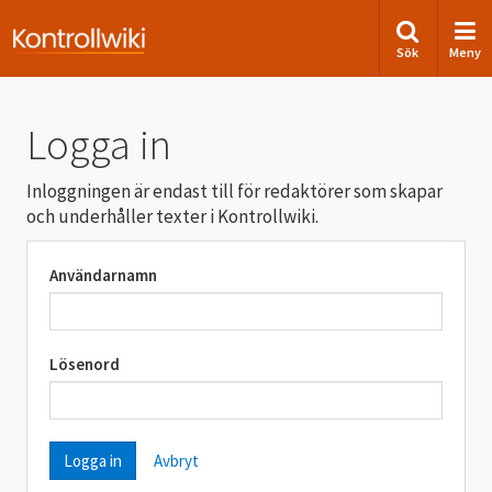
Sök
Meny
Logga in
Inloggningen är endast till för redaktörer som skapar
och underhåller texter i Kontrollwiki.
Användarnamn
Lösenord
Avbryt