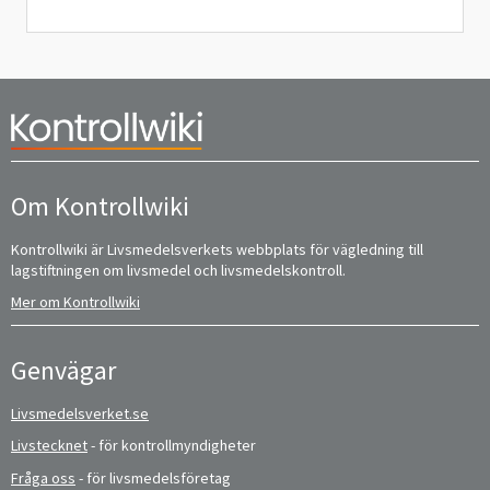
Om Kontrollwiki
Kontrollwiki är Livsmedelsverkets webbplats för vägledning till
lagstiftningen om livsmedel och livsmedelskontroll.
Mer om Kontrollwiki
Genvägar
Livsmedelsverket.se
Livstecknet
- för kontrollmyndigheter
Fråga oss
- för livsmedelsföretag