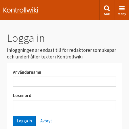
Sök
Meny
Logga in
Inloggningen är endast till för redaktörer som skapar
och underhåller texter i Kontrollwiki.
Användarnamn
Lösenord
Avbryt