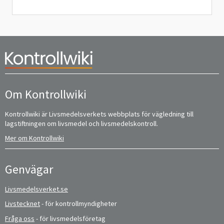
Om Kontrollwiki
Kontrollwiki är Livsmedelsverkets webbplats för vägledning till
lagstiftningen om livsmedel och livsmedelskontroll.
Mer om Kontrollwiki
Genvägar
Livsmedelsverket.se
Livstecknet
- för kontrollmyndigheter
Fråga oss
- för livsmedelsföretag