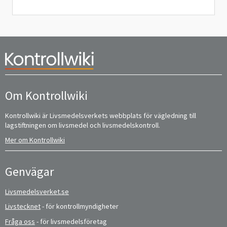
Om Kontrollwiki
Kontrollwiki är Livsmedelsverkets webbplats för vägledning till
lagstiftningen om livsmedel och livsmedelskontroll.
Mer om Kontrollwiki
Genvägar
Livsmedelsverket.se
Livstecknet
- för kontrollmyndigheter
Fråga oss
- för livsmedelsföretag