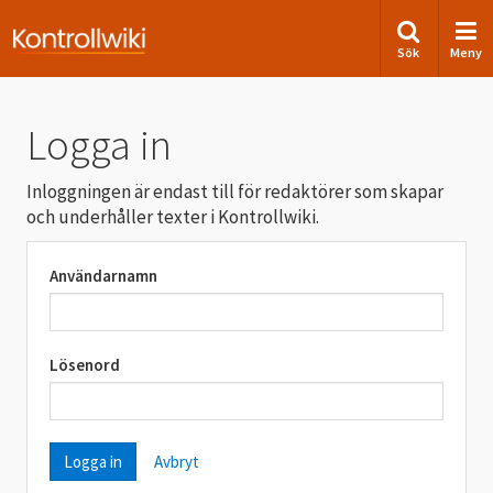
Sök
Meny
Logga in
Inloggningen är endast till för redaktörer som skapar
och underhåller texter i Kontrollwiki.
Användarnamn
Lösenord
Avbryt