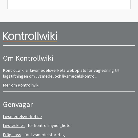
Om Kontrollwiki
Kontrollwiki är Livsmedelsverkets webbplats för vägledning till
lagstiftningen om livsmedel och livsmedelskontroll.
Mer om Kontrollwiki
Genvägar
Livsmedelsverket.se
Livstecknet
- för kontrollmyndigheter
Fråga oss
- för livsmedelsföretag