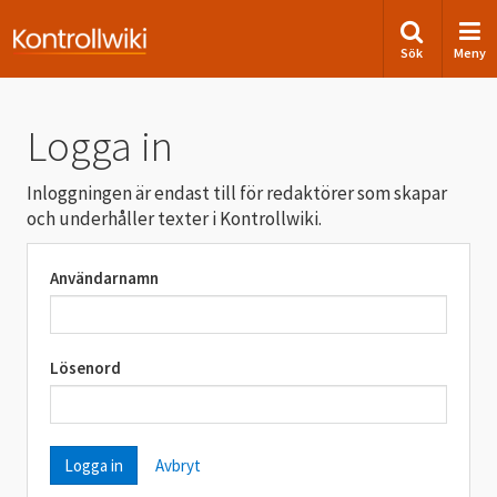
Sök
Meny
Logga in
Inloggningen är endast till för redaktörer som skapar
och underhåller texter i Kontrollwiki.
Användarnamn
Lösenord
Avbryt