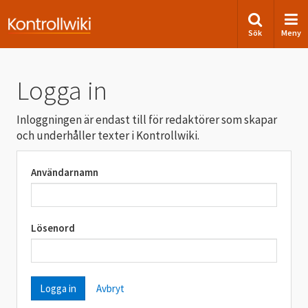
Sök
Meny
Logga in
Inloggningen är endast till för redaktörer som skapar
och underhåller texter i Kontrollwiki.
Användarnamn
Lösenord
Avbryt