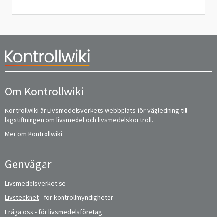
Om Kontrollwiki
Kontrollwiki är Livsmedelsverkets webbplats för vägledning till
lagstiftningen om livsmedel och livsmedelskontroll.
Mer om Kontrollwiki
Genvägar
Livsmedelsverket.se
Livstecknet
- för kontrollmyndigheter
Fråga oss
- för livsmedelsföretag