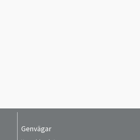
Genvägar