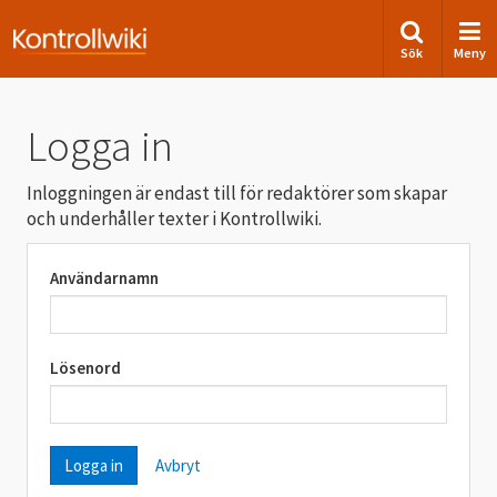
Sök
Meny
Logga in
Inloggningen är endast till för redaktörer som skapar
och underhåller texter i Kontrollwiki.
Användarnamn
Lösenord
Avbryt