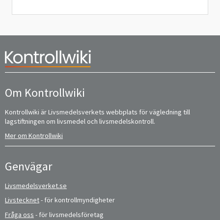
Om Kontrollwiki
Kontrollwiki är Livsmedelsverkets webbplats för vägledning till
lagstiftningen om livsmedel och livsmedelskontroll.
Mer om Kontrollwiki
Genvägar
Livsmedelsverket.se
Livstecknet
- för kontrollmyndigheter
Fråga oss
- för livsmedelsföretag