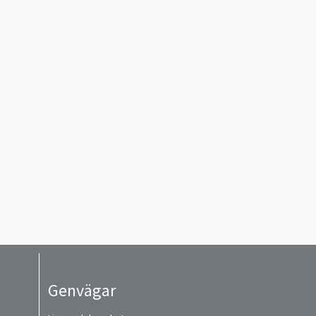
Genvägar