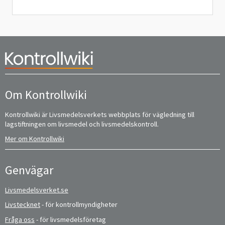
Om Kontrollwiki
Kontrollwiki är Livsmedelsverkets webbplats för vägledning till
lagstiftningen om livsmedel och livsmedelskontroll.
Mer om Kontrollwiki
Genvägar
Livsmedelsverket.se
Livstecknet
- för kontrollmyndigheter
Fråga oss
- för livsmedelsföretag