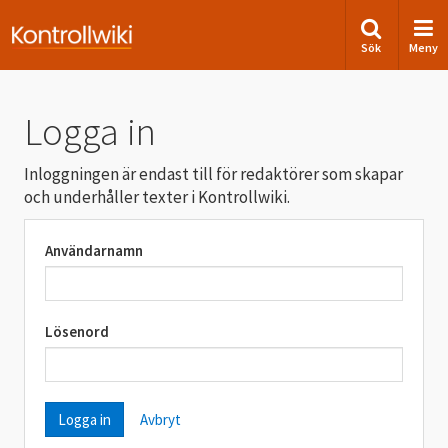
Sök
Meny
Logga in
Inloggningen är endast till för redaktörer som skapar
och underhåller texter i Kontrollwiki.
Användarnamn
Lösenord
Avbryt